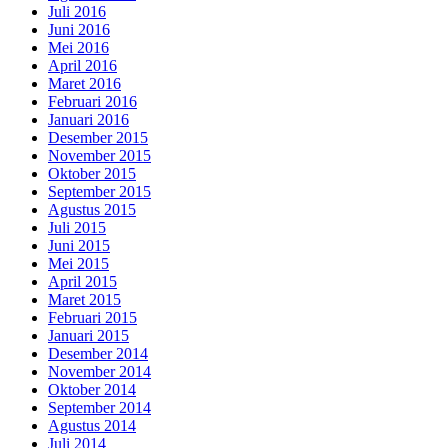
Juli 2016
Juni 2016
Mei 2016
April 2016
Maret 2016
Februari 2016
Januari 2016
Desember 2015
November 2015
Oktober 2015
September 2015
Agustus 2015
Juli 2015
Juni 2015
Mei 2015
April 2015
Maret 2015
Februari 2015
Januari 2015
Desember 2014
November 2014
Oktober 2014
September 2014
Agustus 2014
Juli 2014