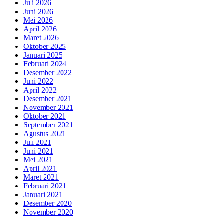
Juli 2026
Juni 2026
Mei 2026
April 2026
Maret 2026
Oktober 2025
Januari 2025
Februari 2024
Desember 2022
Juni 2022
April 2022
Desember 2021
November 2021
Oktober 2021
September 2021
Agustus 2021
Juli 2021
Juni 2021
Mei 2021
April 2021
Maret 2021
Februari 2021
Januari 2021
Desember 2020
November 2020