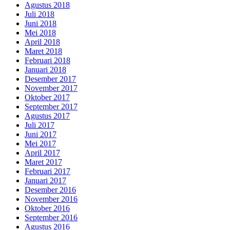
Agustus 2018
Juli 2018
Juni 2018
Mei 2018
April 2018
Maret 2018
Februari 2018
Januari 2018
Desember 2017
November 2017
Oktober 2017
September 2017
Agustus 2017
Juli 2017
Juni 2017
Mei 2017
April 2017
Maret 2017
Februari 2017
Januari 2017
Desember 2016
November 2016
Oktober 2016
September 2016
Agustus 2016