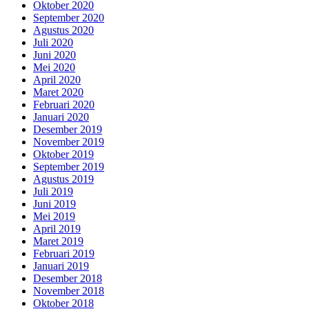
Oktober 2020
September 2020
Agustus 2020
Juli 2020
Juni 2020
Mei 2020
April 2020
Maret 2020
Februari 2020
Januari 2020
Desember 2019
November 2019
Oktober 2019
September 2019
Agustus 2019
Juli 2019
Juni 2019
Mei 2019
April 2019
Maret 2019
Februari 2019
Januari 2019
Desember 2018
November 2018
Oktober 2018