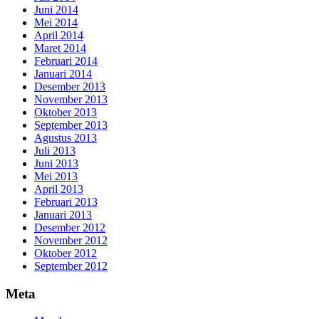
Juni 2014
Mei 2014
April 2014
Maret 2014
Februari 2014
Januari 2014
Desember 2013
November 2013
Oktober 2013
September 2013
Agustus 2013
Juli 2013
Juni 2013
Mei 2013
April 2013
Februari 2013
Januari 2013
Desember 2012
November 2012
Oktober 2012
September 2012
Meta