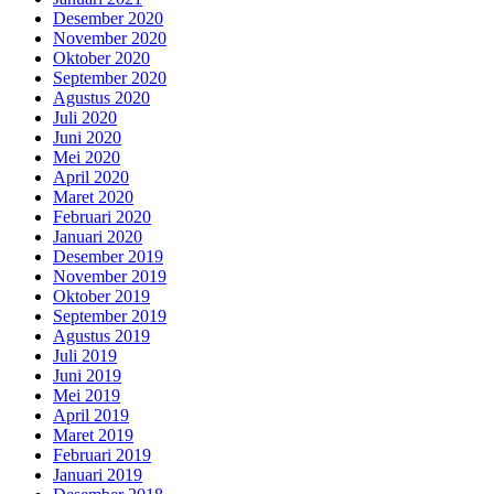
Desember 2020
November 2020
Oktober 2020
September 2020
Agustus 2020
Juli 2020
Juni 2020
Mei 2020
April 2020
Maret 2020
Februari 2020
Januari 2020
Desember 2019
November 2019
Oktober 2019
September 2019
Agustus 2019
Juli 2019
Juni 2019
Mei 2019
April 2019
Maret 2019
Februari 2019
Januari 2019