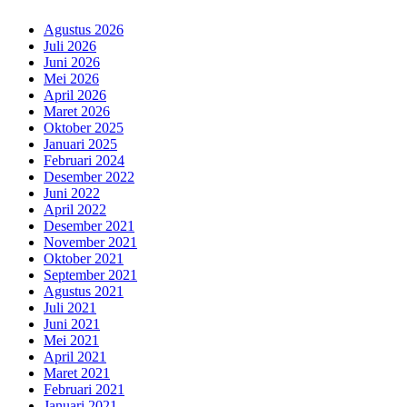
Agustus 2026
Juli 2026
Juni 2026
Mei 2026
April 2026
Maret 2026
Oktober 2025
Januari 2025
Februari 2024
Desember 2022
Juni 2022
April 2022
Desember 2021
November 2021
Oktober 2021
September 2021
Agustus 2021
Juli 2021
Juni 2021
Mei 2021
April 2021
Maret 2021
Februari 2021
Januari 2021