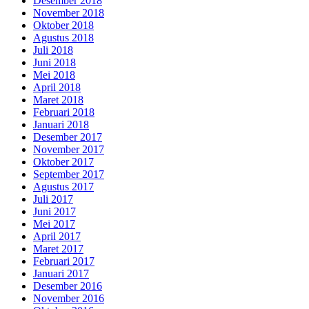
Desember 2018
November 2018
Oktober 2018
Agustus 2018
Juli 2018
Juni 2018
Mei 2018
April 2018
Maret 2018
Februari 2018
Januari 2018
Desember 2017
November 2017
Oktober 2017
September 2017
Agustus 2017
Juli 2017
Juni 2017
Mei 2017
April 2017
Maret 2017
Februari 2017
Januari 2017
Desember 2016
November 2016