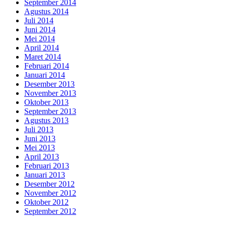
September 2014
Agustus 2014
Juli 2014
Juni 2014
Mei 2014
April 2014
Maret 2014
Februari 2014
Januari 2014
Desember 2013
November 2013
Oktober 2013
September 2013
Agustus 2013
Juli 2013
Juni 2013
Mei 2013
April 2013
Februari 2013
Januari 2013
Desember 2012
November 2012
Oktober 2012
September 2012