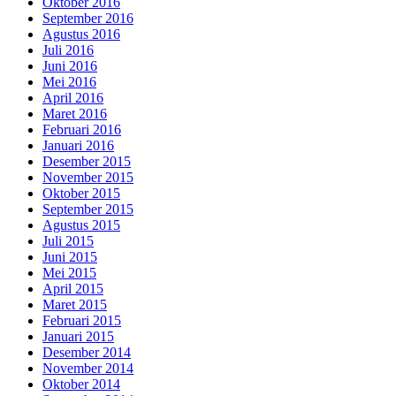
Oktober 2016
September 2016
Agustus 2016
Juli 2016
Juni 2016
Mei 2016
April 2016
Maret 2016
Februari 2016
Januari 2016
Desember 2015
November 2015
Oktober 2015
September 2015
Agustus 2015
Juli 2015
Juni 2015
Mei 2015
April 2015
Maret 2015
Februari 2015
Januari 2015
Desember 2014
November 2014
Oktober 2014