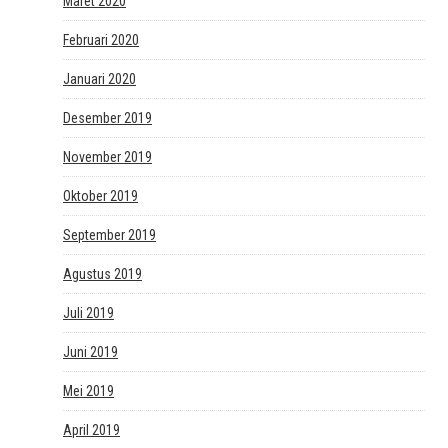
Maret 2020
Februari 2020
Januari 2020
Desember 2019
November 2019
Oktober 2019
September 2019
Agustus 2019
Juli 2019
Juni 2019
Mei 2019
April 2019