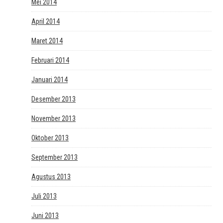
Mei 2014
April 2014
Maret 2014
Februari 2014
Januari 2014
Desember 2013
November 2013
Oktober 2013
September 2013
Agustus 2013
Juli 2013
Juni 2013