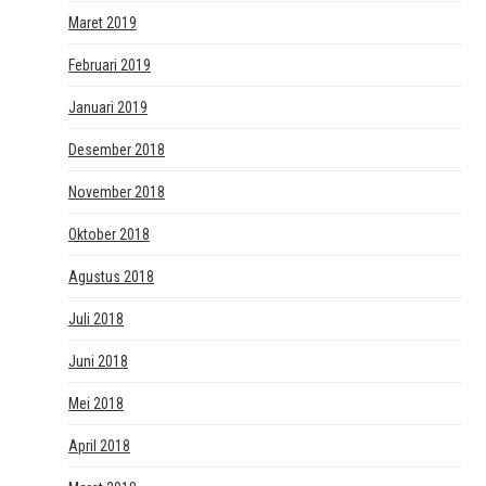
Maret 2019
Februari 2019
Januari 2019
Desember 2018
November 2018
Oktober 2018
Agustus 2018
Juli 2018
Juni 2018
Mei 2018
April 2018