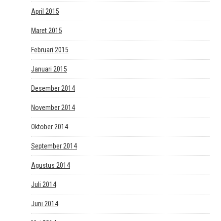
April 2015
Maret 2015
Februari 2015
Januari 2015
Desember 2014
November 2014
Oktober 2014
September 2014
Agustus 2014
Juli 2014
Juni 2014