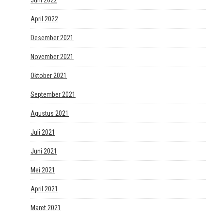
April 2022
Desember 2021
November 2021
Oktober 2021
September 2021
Agustus 2021
Juli 2021
Juni 2021
Mei 2021
April 2021
Maret 2021