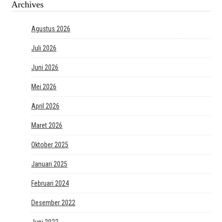
Archives
Agustus 2026
Juli 2026
Juni 2026
Mei 2026
April 2026
Maret 2026
Oktober 2025
Januari 2025
Februari 2024
Desember 2022
Juni 2022