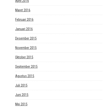
April 2016
Maret 2016
Februari 2016
Januari 2016
Desember 2015
November 2015
Oktober 2015
September 2015
Agustus 2015
Juli 2015
Juni 2015
Mei 2015