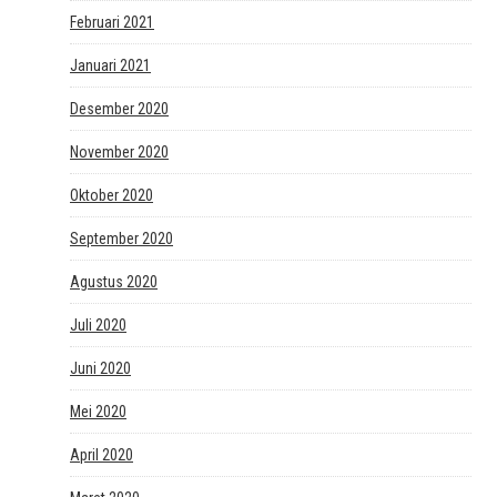
Februari 2021
Januari 2021
Desember 2020
November 2020
Oktober 2020
September 2020
Agustus 2020
Juli 2020
Juni 2020
Mei 2020
April 2020