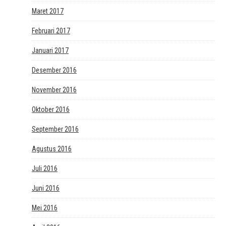
Maret 2017
Februari 2017
Januari 2017
Desember 2016
November 2016
Oktober 2016
September 2016
Agustus 2016
Juli 2016
Juni 2016
Mei 2016