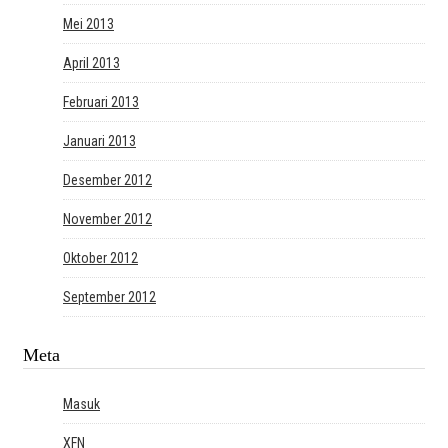
Mei 2013
April 2013
Februari 2013
Januari 2013
Desember 2012
November 2012
Oktober 2012
September 2012
Meta
Masuk
XFN