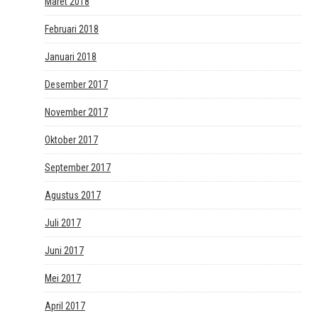
Maret 2018
Februari 2018
Januari 2018
Desember 2017
November 2017
Oktober 2017
September 2017
Agustus 2017
Juli 2017
Juni 2017
Mei 2017
April 2017