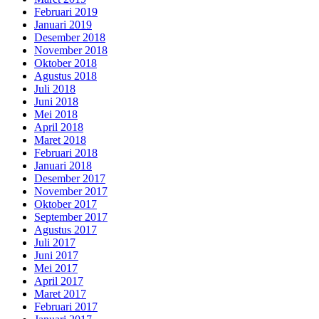
Februari 2019
Januari 2019
Desember 2018
November 2018
Oktober 2018
Agustus 2018
Juli 2018
Juni 2018
Mei 2018
April 2018
Maret 2018
Februari 2018
Januari 2018
Desember 2017
November 2017
Oktober 2017
September 2017
Agustus 2017
Juli 2017
Juni 2017
Mei 2017
April 2017
Maret 2017
Februari 2017