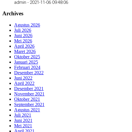
admin -
2021-11-06 09:48:06
Archives
Agustus 2026
Juli 2026
Juni 2026
Mei 2026
April 2026
Maret 2026
Oktober 2025
Januari 2025
Februari 2024
Desember 2022
Juni 2022
April 2022
Desember 2021
November 2021
Oktober 2021
September 2021
Agustus 2021
Juli 2021
Juni 2021
Mei 2021
April 2021