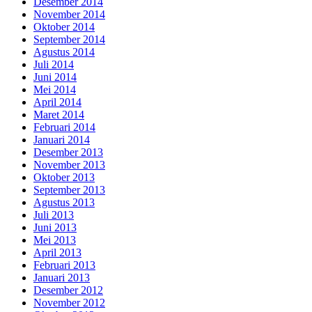
Desember 2014
November 2014
Oktober 2014
September 2014
Agustus 2014
Juli 2014
Juni 2014
Mei 2014
April 2014
Maret 2014
Februari 2014
Januari 2014
Desember 2013
November 2013
Oktober 2013
September 2013
Agustus 2013
Juli 2013
Juni 2013
Mei 2013
April 2013
Februari 2013
Januari 2013
Desember 2012
November 2012