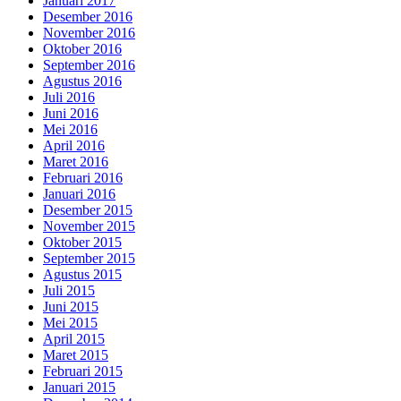
Januari 2017
Desember 2016
November 2016
Oktober 2016
September 2016
Agustus 2016
Juli 2016
Juni 2016
Mei 2016
April 2016
Maret 2016
Februari 2016
Januari 2016
Desember 2015
November 2015
Oktober 2015
September 2015
Agustus 2015
Juli 2015
Juni 2015
Mei 2015
April 2015
Maret 2015
Februari 2015
Januari 2015