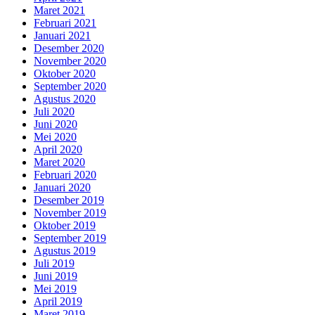
Maret 2021
Februari 2021
Januari 2021
Desember 2020
November 2020
Oktober 2020
September 2020
Agustus 2020
Juli 2020
Juni 2020
Mei 2020
April 2020
Maret 2020
Februari 2020
Januari 2020
Desember 2019
November 2019
Oktober 2019
September 2019
Agustus 2019
Juli 2019
Juni 2019
Mei 2019
April 2019
Maret 2019