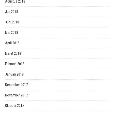
Agustus 2018
Juli 2018
Juni 2018
Mei 2018
April 2018
Maret 2018
Februari 2018
Januari 2018
Desember 2017
November 2017
Oktober 2017