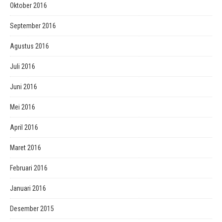
Oktober 2016
September 2016
Agustus 2016
Juli 2016
Juni 2016
Mei 2016
April 2016
Maret 2016
Februari 2016
Januari 2016
Desember 2015