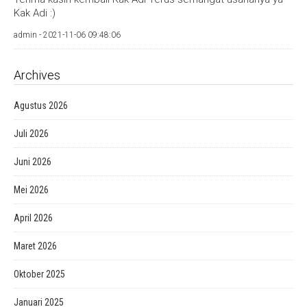
Kak Adi :)
admin -
2021-11-06 09:48:06
Archives
Agustus 2026
Juli 2026
Juni 2026
Mei 2026
April 2026
Maret 2026
Oktober 2025
Januari 2025