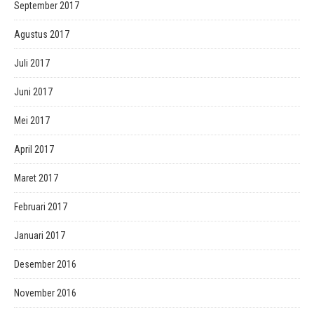
September 2017
Agustus 2017
Juli 2017
Juni 2017
Mei 2017
April 2017
Maret 2017
Februari 2017
Januari 2017
Desember 2016
November 2016