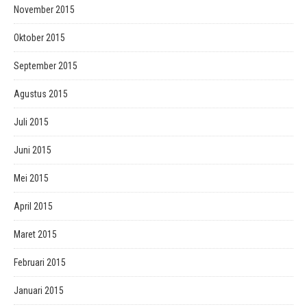
November 2015
Oktober 2015
September 2015
Agustus 2015
Juli 2015
Juni 2015
Mei 2015
April 2015
Maret 2015
Februari 2015
Januari 2015