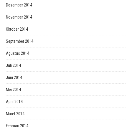
Desember 2014
November 2014
Oktober 2014
September 2014
Agustus 2014
Juli 2014
Juni 2014
Mei 2014
April 2014
Maret 2014
Februari 2014