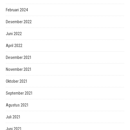
Februari 2024
Desember 2022
Juni 2022
April 2022
Desember 2021
November 2021
Oktober 2021
September 2021
Agustus 2021
Juli 2021
Juni 2021