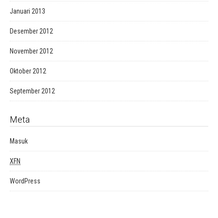
Januari 2013
Desember 2012
November 2012
Oktober 2012
September 2012
Meta
Masuk
XFN
WordPress