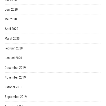
Juni 2020
Mei 2020
April 2020
Maret 2020
Februari 2020
Januari 2020
Desember 2019
November 2019
Oktober 2019
September 2019