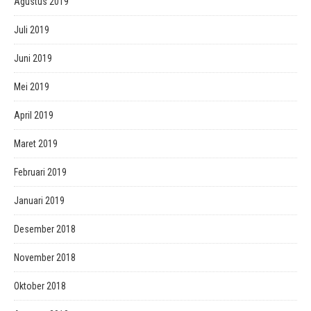
Agustus 2019
Juli 2019
Juni 2019
Mei 2019
April 2019
Maret 2019
Februari 2019
Januari 2019
Desember 2018
November 2018
Oktober 2018