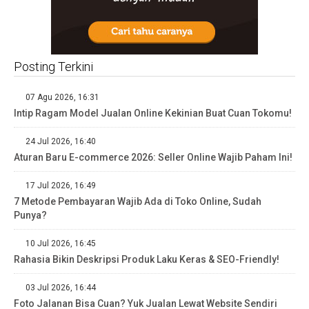
Posting Terkini
07 Agu 2026, 16:31
Intip Ragam Model Jualan Online Kekinian Buat Cuan Tokomu!
24 Jul 2026, 16:40
Aturan Baru E-commerce 2026: Seller Online Wajib Paham Ini!
17 Jul 2026, 16:49
7 Metode Pembayaran Wajib Ada di Toko Online, Sudah
Punya?
10 Jul 2026, 16:45
Rahasia Bikin Deskripsi Produk Laku Keras & SEO-Friendly!
03 Jul 2026, 16:44
Foto Jalanan Bisa Cuan? Yuk Jualan Lewat Website Sendiri