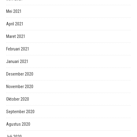
Mei 2021
April 2021
Maret 2021
Februari 2021
Januari 2021
Desember 2020
November 2020
Oktober 2020
September 2020
Agustus 2020
Juli 2020