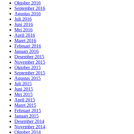
Oktober 2016
September 2016
Agustus 2016
Juli 2016
Juni 2016
Mei 2016
April 2016
Maret 2016
Februari 2016
Januari 2016
Desember 2015
November 2015
Oktober 2015
September 2015
Agustus 2015
Juli 2015
Juni 2015
Mei 2015
April 2015
Maret 2015
Februari 2015
Januari 2015
Desember 2014
November 2014
Oktober 2014