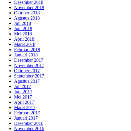
Desember 2018
November 2018
Oktober 2018
Agustus 2018
Juli 2018
Juni 2018
Mei 2018
April 2018
Maret 2018
Februari 2018
Januari 2018
Desember 2017
November 2017
Oktober 2017
September 2017
Agustus 2017
Juli 2017
Juni 2017
Mei 2017
April 2017
Maret 2017
Februari 2017
Januari 2017
Desember 2016
November 2016