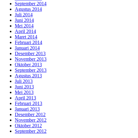
September 2014
Agustus 2014
Juli 2014
Juni 2014
Mei 2014
April 2014
Maret 2014
Februari 2014
Januari 2014
Desember 2013
November 2013
Oktober 2013
September 2013
Agustus 2013
Juli 2013
Juni 2013
Mei 2013
April 2013
Februari 2013
Januari 2013
Desember 2012
November 2012
Oktober 2012
September 2012