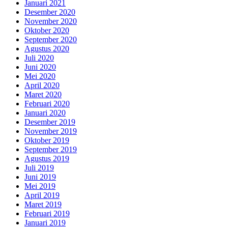
Januari 2021
Desember 2020
November 2020
Oktober 2020
September 2020
Agustus 2020
Juli 2020
Juni 2020
Mei 2020
April 2020
Maret 2020
Februari 2020
Januari 2020
Desember 2019
November 2019
Oktober 2019
September 2019
Agustus 2019
Juli 2019
Juni 2019
Mei 2019
April 2019
Maret 2019
Februari 2019
Januari 2019