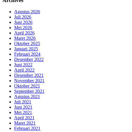
Archives
Agustus 2026
Juli 2026
Juni 2026
Mei 2026
April 2026
Maret 2026
Oktober 2025
Januari 2025
Februari 2024
Desember 2022
Juni 2022
April 2022
Desember 2021
November 2021
Oktober 2021
September 2021
Agustus 2021
Juli 2021
Juni 2021
Mei 2021
April 2021
Maret 2021
Februari 2021