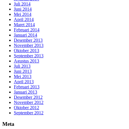
Juli 2014
Juni 2014
Mei 2014
April 2014
Maret 2014
Februari 2014
Januari 2014
Desember 2013
November 2013
Oktober 2013
September 2013
Agustus 2013
Juli 2013
Juni 2013
Mei 2013
April 2013
Februari 2013
Januari 2013
Desember 2012
November 2012
Oktober 2012
September 2012
Meta