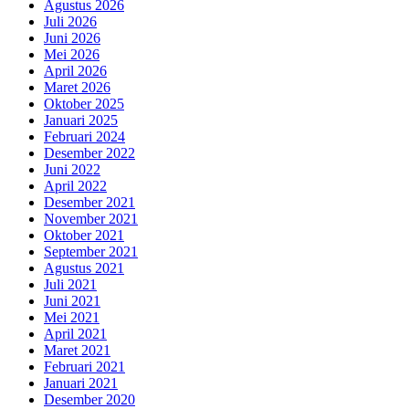
Agustus 2026
Juli 2026
Juni 2026
Mei 2026
April 2026
Maret 2026
Oktober 2025
Januari 2025
Februari 2024
Desember 2022
Juni 2022
April 2022
Desember 2021
November 2021
Oktober 2021
September 2021
Agustus 2021
Juli 2021
Juni 2021
Mei 2021
April 2021
Maret 2021
Februari 2021
Januari 2021
Desember 2020