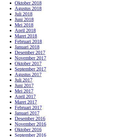
Oktober 2018
Agustus 2018
Juli 2018
Juni 2018
Mei 2018
April 2018
Maret 2018
Februari 2018
Januari 2018
Desember 2017
November 2017
Oktober 2017
September 2017
Agustus 2017
Juli 2017
Juni 2017
Mei 2017
April 2017
Maret 2017
Februari 2017
Januari 2017
Desember 2016
November 2016
Oktober 2016
September 2016