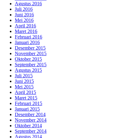
Agustus 2016
Juli 2016
Juni 2016
Mei 2016
April 2016
Maret 2016
Februari 2016
Januari 2016
Desember 2015
November 2015
Oktober 2015
September 2015
Agustus 2015
Juli 2015
Juni 2015
Mei 2015
April 2015
Maret 2015
Februari 2015
Januari 2015
Desember 2014
November 2014
Oktober 2014
September 2014
Agustus 2014