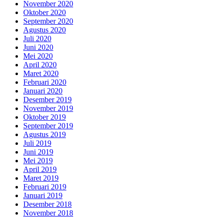
November 2020
Oktober 2020
September 2020
Agustus 2020
Juli 2020
Juni 2020
Mei 2020
April 2020
Maret 2020
Februari 2020
Januari 2020
Desember 2019
November 2019
Oktober 2019
September 2019
Agustus 2019
Juli 2019
Juni 2019
Mei 2019
April 2019
Maret 2019
Februari 2019
Januari 2019
Desember 2018
November 2018