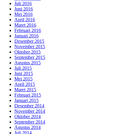
Juli 2016
Juni 2016
Mei 2016
April 2016
Maret 2016
Februari 2016
Januari 2016
Desember 2015
November 2015
Oktober 2015
September 2015
Agustus 2015
Juli 2015
Juni 2015
Mei 2015
April 2015
Maret 2015
Februari 2015
Januari 2015
Desember 2014
November 2014
Oktober 2014
September 2014
Agustus 2014
Juli 2014