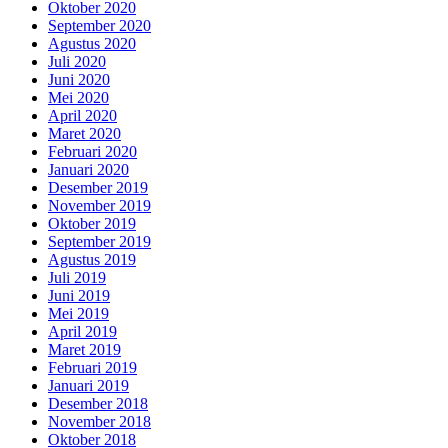
Oktober 2020
September 2020
Agustus 2020
Juli 2020
Juni 2020
Mei 2020
April 2020
Maret 2020
Februari 2020
Januari 2020
Desember 2019
November 2019
Oktober 2019
September 2019
Agustus 2019
Juli 2019
Juni 2019
Mei 2019
April 2019
Maret 2019
Februari 2019
Januari 2019
Desember 2018
November 2018
Oktober 2018