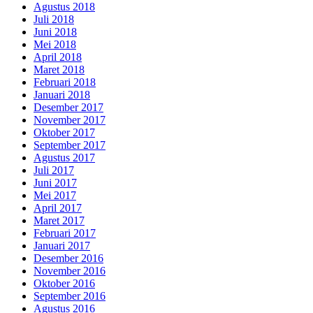
Agustus 2018
Juli 2018
Juni 2018
Mei 2018
April 2018
Maret 2018
Februari 2018
Januari 2018
Desember 2017
November 2017
Oktober 2017
September 2017
Agustus 2017
Juli 2017
Juni 2017
Mei 2017
April 2017
Maret 2017
Februari 2017
Januari 2017
Desember 2016
November 2016
Oktober 2016
September 2016
Agustus 2016