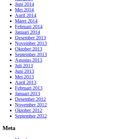
Juni 2014
Mei 2014
April 2014
Maret 2014
Februari 2014
Januari 2014
Desember 2013
November 2013
Oktober 2013
September 2013
Agustus 2013
Juli 2013
Juni 2013
Mei 2013
April 2013
Februari 2013
Januari 2013
Desember 2012
November 2012
Oktober 2012
September 2012
Meta