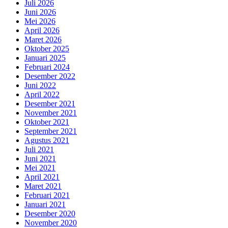
Juli 2026
Juni 2026
Mei 2026
April 2026
Maret 2026
Oktober 2025
Januari 2025
Februari 2024
Desember 2022
Juni 2022
April 2022
Desember 2021
November 2021
Oktober 2021
September 2021
Agustus 2021
Juli 2021
Juni 2021
Mei 2021
April 2021
Maret 2021
Februari 2021
Januari 2021
Desember 2020
November 2020