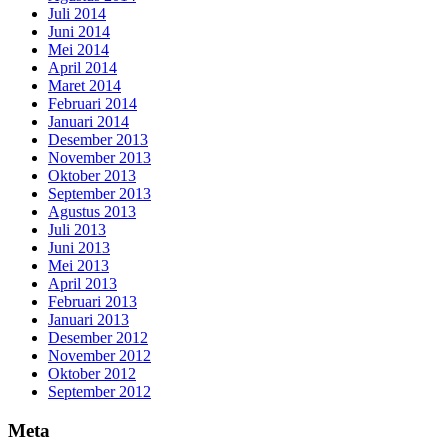
Juli 2014
Juni 2014
Mei 2014
April 2014
Maret 2014
Februari 2014
Januari 2014
Desember 2013
November 2013
Oktober 2013
September 2013
Agustus 2013
Juli 2013
Juni 2013
Mei 2013
April 2013
Februari 2013
Januari 2013
Desember 2012
November 2012
Oktober 2012
September 2012
Meta