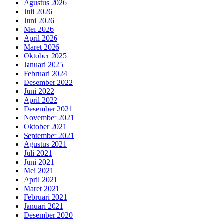
Agustus 2026
Juli 2026
Juni 2026
Mei 2026
April 2026
Maret 2026
Oktober 2025
Januari 2025
Februari 2024
Desember 2022
Juni 2022
April 2022
Desember 2021
November 2021
Oktober 2021
September 2021
Agustus 2021
Juli 2021
Juni 2021
Mei 2021
April 2021
Maret 2021
Februari 2021
Januari 2021
Desember 2020