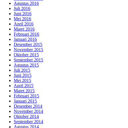
Agustus 2016
Juli 2016
Juni 2016
Mei 2016
April 2016
Maret 2016
Februari 2016
Januari 2016
Desember 2015
November 2015
Oktober 2015
September 2015
Agustus 2015
Juli 2015
Juni 2015
Mei 2015
April 2015
Maret 2015
Februari 2015
Januari 2015
Desember 2014
November 2014
Oktober 2014
September 2014
Agustus 2014