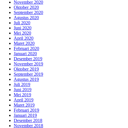
November 2020
Oktober 2020
September 2020
Agustus 2020
Juli 2020
Juni 2020
Mei 2020
April 2020
Maret 2020
Februari 2020
Januari 2020
Desember 2019
November 2019
Oktober 2019
September 2019
Agustus 2019
Juli 2019
Juni 2019
Mei 2019
April 2019
Maret 2019
Februari 2019
Januari 2019
Desember 2018
November 2018