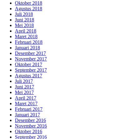
Oktober 2018
Agustus 2018
Juli 2018
Juni 2018
Mei 2018
April 2018
Maret 2018
Februari 2018
Januari 2018
Desember 2017
November 2017
Oktober 2017
September 2017
Agustus 2017
Juli 2017
Juni 2017
Mei 2017
April 2017
Maret 2017
Februari 2017
Januari 2017
Desember 2016
November 2016
Oktober 2016
September 2016