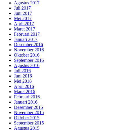
Agustus 2017
Juli 2017
Juni 2017
Mei 2017
April 2017
Maret 2017
Februari 2017
Januari 2017
Desember 2016
November 2016
Oktober 2016
September 2016
Agustus 2016
Juli 2016
Juni 2016
Mei 2016
April 2016
Maret 2016
Februari 2016
Januari 2016
Desember 2015
November 2015
Oktober 2015
September 2015
Agustus 2015