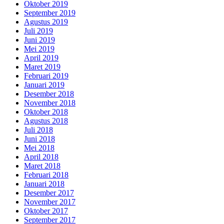
Oktober 2019
September 2019
Agustus 2019
Juli 2019
Juni 2019
Mei 2019
April 2019
Maret 2019
Februari 2019
Januari 2019
Desember 2018
November 2018
Oktober 2018
Agustus 2018
Juli 2018
Juni 2018
Mei 2018
April 2018
Maret 2018
Februari 2018
Januari 2018
Desember 2017
November 2017
Oktober 2017
September 2017