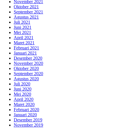
November 2021
Oktober 2021
September 2021
Agustus 2021
Juli 2021
Juni 2021
Mei 2021
April 2021
Maret 2021
Februari 2021
Januari 2021
Desember 2020
November 2020
Oktober 2020
September 2020
Agustus 2020
Juli 2020
Juni 2020
Mei 2020
April 2020
Maret 2020
Februari 2020
Januari 2020
Desember 2019
November 2019