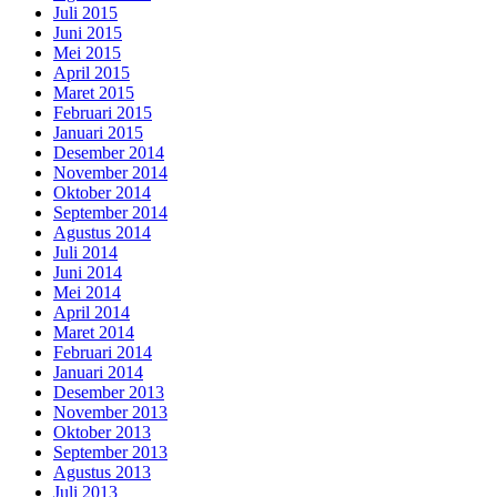
Juli 2015
Juni 2015
Mei 2015
April 2015
Maret 2015
Februari 2015
Januari 2015
Desember 2014
November 2014
Oktober 2014
September 2014
Agustus 2014
Juli 2014
Juni 2014
Mei 2014
April 2014
Maret 2014
Februari 2014
Januari 2014
Desember 2013
November 2013
Oktober 2013
September 2013
Agustus 2013
Juli 2013