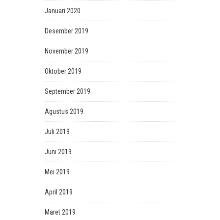
Januari 2020
Desember 2019
November 2019
Oktober 2019
September 2019
Agustus 2019
Juli 2019
Juni 2019
Mei 2019
April 2019
Maret 2019