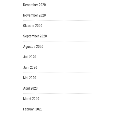
Desember 2020
November 2020
Oktober 2020
September 2020
Agustus 2020
Juli 2020
Juni 2020
Mei 2020
April 2020
Maret 2020
Februari 2020