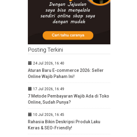
Posting Terkini
24 Jul 2026, 16:40
Aturan Baru E-commerce 2026: Seller
Online Wajib Paham Ini!
17 Jul 2026, 16:49
7 Metode Pembayaran Wajib Ada di Toko
Online, Sudah Punya?
10 Jul 2026, 16:45
Rahasia Bikin Deskripsi Produk Laku
Keras & SEO-Friendly!