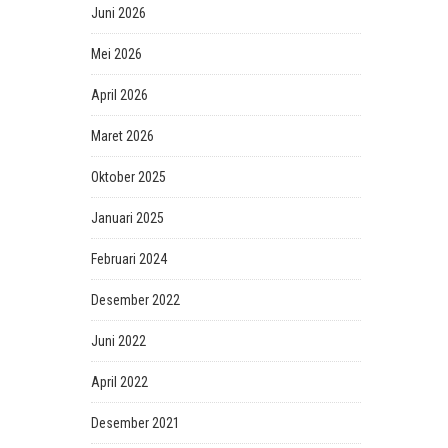
Juni 2026
Mei 2026
April 2026
Maret 2026
Oktober 2025
Januari 2025
Februari 2024
Desember 2022
Juni 2022
April 2022
Desember 2021