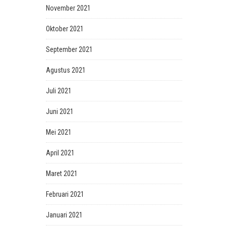
November 2021
Oktober 2021
September 2021
Agustus 2021
Juli 2021
Juni 2021
Mei 2021
April 2021
Maret 2021
Februari 2021
Januari 2021