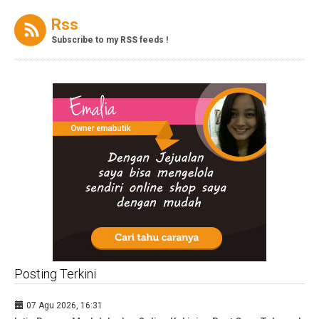
Rss
Subscribe to my RSS feeds !
Posting Terkini
07 Agu 2026, 16:31