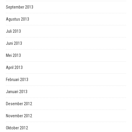
September 2013
Agustus 2013
Juli 2013
Juni 2013
Mei 2013
April 2013
Februari 2013
Januari 2013
Desember 2012
November 2012
Oktober 2012