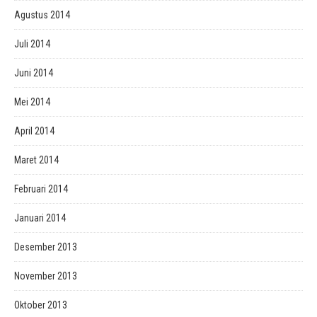
Agustus 2014
Juli 2014
Juni 2014
Mei 2014
April 2014
Maret 2014
Februari 2014
Januari 2014
Desember 2013
November 2013
Oktober 2013