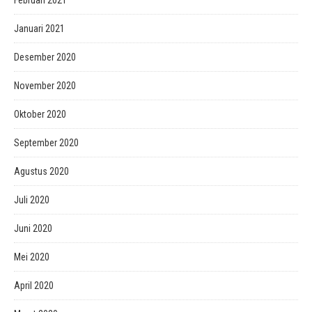
Februari 2021
Januari 2021
Desember 2020
November 2020
Oktober 2020
September 2020
Agustus 2020
Juli 2020
Juni 2020
Mei 2020
April 2020