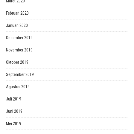
Maret 2020
Februari 2020
Januari 2020
Desember 2019
November 2019
Oktober 2019
September 2019
Agustus 2019
Juli 2019
Juni 2019
Mei 2019