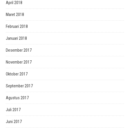
April 2018
Maret 2018
Februari 2018
Januari 2018
Desember 2017
November 2017
Oktober 2017
September 2017
Agustus 2017
Juli 2017
Juni 2017