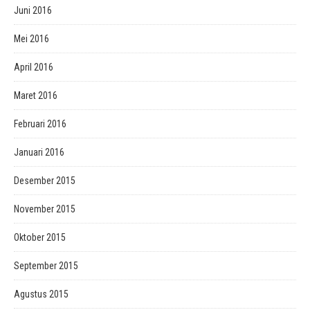
Juni 2016
Mei 2016
April 2016
Maret 2016
Februari 2016
Januari 2016
Desember 2015
November 2015
Oktober 2015
September 2015
Agustus 2015