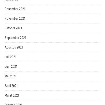
Desember 2021
November 2021
Oktober 2021
September 2021
Agustus 2021
Juli 2021
Juni 2021
Mei 2021
April 2021
Maret 2021