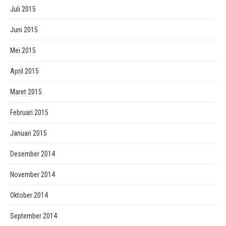
Juli 2015
Juni 2015
Mei 2015
April 2015
Maret 2015
Februari 2015
Januari 2015
Desember 2014
November 2014
Oktober 2014
September 2014