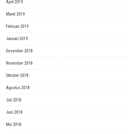
April 2019
Maret 2019
Februari 2019
Januari 2019
Desember 2018
November 2018
Oktober 2018
Agustus 2018
Juli 2018
Juni 2018
Mei 2018