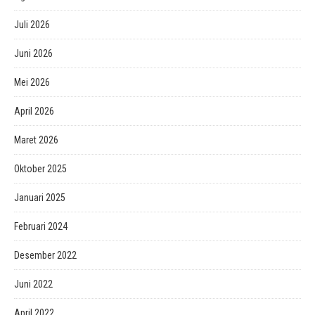
Juli 2026
Juni 2026
Mei 2026
April 2026
Maret 2026
Oktober 2025
Januari 2025
Februari 2024
Desember 2022
Juni 2022
April 2022