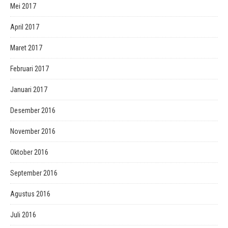
Mei 2017
April 2017
Maret 2017
Februari 2017
Januari 2017
Desember 2016
November 2016
Oktober 2016
September 2016
Agustus 2016
Juli 2016