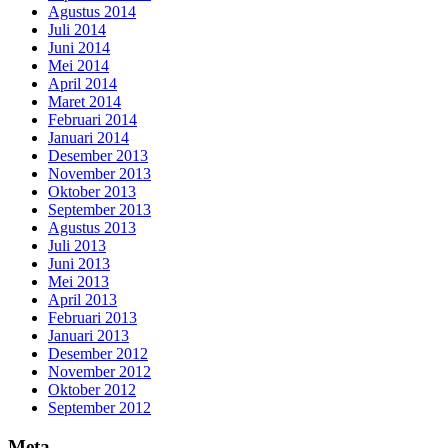
Agustus 2014
Juli 2014
Juni 2014
Mei 2014
April 2014
Maret 2014
Februari 2014
Januari 2014
Desember 2013
November 2013
Oktober 2013
September 2013
Agustus 2013
Juli 2013
Juni 2013
Mei 2013
April 2013
Februari 2013
Januari 2013
Desember 2012
November 2012
Oktober 2012
September 2012
Meta