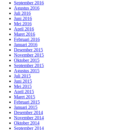
September 2016
Agustus 2016
Juli 2016
Juni 2016
Mei 2016
April 2016
Maret 2016
Februari 2016
Januari 2016
Desember 2015
November 2015
Oktober 2015
September 2015
Agustus 2015
Juli 2015
Juni 2015
Mei 2015
April 2015
Maret 2015
Februari 2015
Januari 2015
Desember 2014
November 2014
Oktober 2014
September 2014