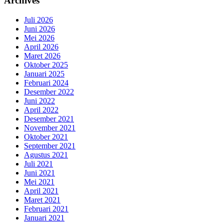
Archives
Juli 2026
Juni 2026
Mei 2026
April 2026
Maret 2026
Oktober 2025
Januari 2025
Februari 2024
Desember 2022
Juni 2022
April 2022
Desember 2021
November 2021
Oktober 2021
September 2021
Agustus 2021
Juli 2021
Juni 2021
Mei 2021
April 2021
Maret 2021
Februari 2021
Januari 2021