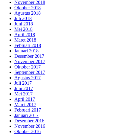
November 2018
Oktober 2018
Agustus 2018
Juli 2018
Juni 2018
Mei 2018
April 2018
Maret 2018
Februari 2018
Januari 2018
Desember 2017
November 2017
Oktober 2017
September 2017
Agustus 2017
Juli 2017
Juni 2017
Mei 2017
April 2017
Maret 2017
Februari 2017
Januari 2017
Desember 2016
November 2016
Oktober 2016