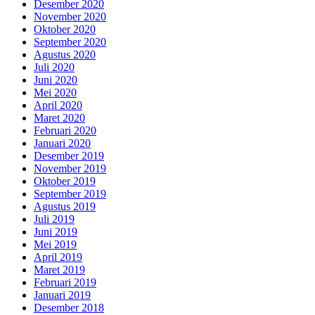
Desember 2020
November 2020
Oktober 2020
September 2020
Agustus 2020
Juli 2020
Juni 2020
Mei 2020
April 2020
Maret 2020
Februari 2020
Januari 2020
Desember 2019
November 2019
Oktober 2019
September 2019
Agustus 2019
Juli 2019
Juni 2019
Mei 2019
April 2019
Maret 2019
Februari 2019
Januari 2019
Desember 2018