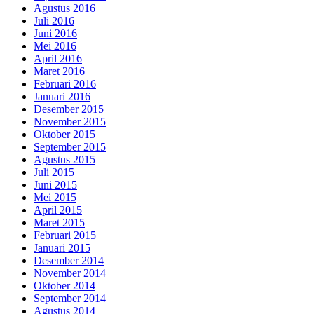
Agustus 2016
Juli 2016
Juni 2016
Mei 2016
April 2016
Maret 2016
Februari 2016
Januari 2016
Desember 2015
November 2015
Oktober 2015
September 2015
Agustus 2015
Juli 2015
Juni 2015
Mei 2015
April 2015
Maret 2015
Februari 2015
Januari 2015
Desember 2014
November 2014
Oktober 2014
September 2014
Agustus 2014