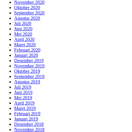
November 2020
Oktober 2020
September 2020
Agustus 2020
Juli 2020
Juni 2020
Mei 2020
April 2020
Maret 2020
Februari 2020
Januari 2020
Desember 2019
November 2019
Oktober 2019
September 2019
Agustus 2019
Juli 2019
Juni 2019
Mei 2019
April 2019
Maret 2019
Februari 2019
Januari 2019
Desember 2018
November 2018