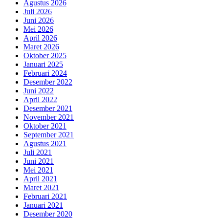
Agustus 2026
Juli 2026
Juni 2026
Mei 2026
April 2026
Maret 2026
Oktober 2025
Januari 2025
Februari 2024
Desember 2022
Juni 2022
April 2022
Desember 2021
November 2021
Oktober 2021
September 2021
Agustus 2021
Juli 2021
Juni 2021
Mei 2021
April 2021
Maret 2021
Februari 2021
Januari 2021
Desember 2020