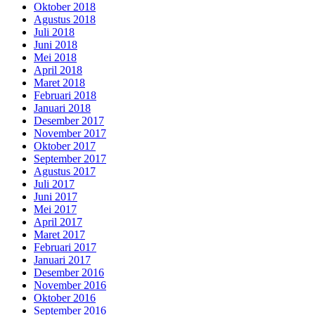
Oktober 2018
Agustus 2018
Juli 2018
Juni 2018
Mei 2018
April 2018
Maret 2018
Februari 2018
Januari 2018
Desember 2017
November 2017
Oktober 2017
September 2017
Agustus 2017
Juli 2017
Juni 2017
Mei 2017
April 2017
Maret 2017
Februari 2017
Januari 2017
Desember 2016
November 2016
Oktober 2016
September 2016