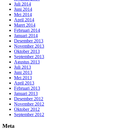
Juli 2014
Juni 2014
Mei 2014
April 2014
Maret 2014
Februari 2014
Januari 2014
Desember 2013
November 2013
Oktober 2013
September 2013
Agustus 2013
Juli 2013
Juni 2013
Mei 2013
April 2013
Februari 2013
Januari 2013
Desember 2012
November 2012
Oktober 2012
September 2012
Meta