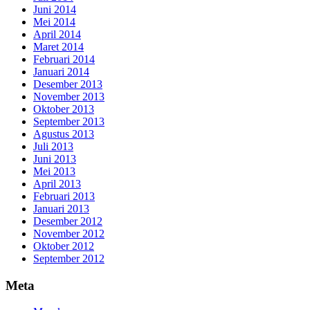
Juni 2014
Mei 2014
April 2014
Maret 2014
Februari 2014
Januari 2014
Desember 2013
November 2013
Oktober 2013
September 2013
Agustus 2013
Juli 2013
Juni 2013
Mei 2013
April 2013
Februari 2013
Januari 2013
Desember 2012
November 2012
Oktober 2012
September 2012
Meta