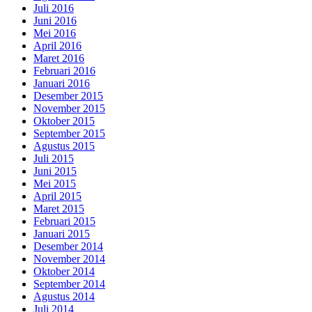
Juli 2016
Juni 2016
Mei 2016
April 2016
Maret 2016
Februari 2016
Januari 2016
Desember 2015
November 2015
Oktober 2015
September 2015
Agustus 2015
Juli 2015
Juni 2015
Mei 2015
April 2015
Maret 2015
Februari 2015
Januari 2015
Desember 2014
November 2014
Oktober 2014
September 2014
Agustus 2014
Juli 2014