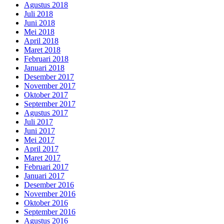
Agustus 2018
Juli 2018
Juni 2018
Mei 2018
April 2018
Maret 2018
Februari 2018
Januari 2018
Desember 2017
November 2017
Oktober 2017
September 2017
Agustus 2017
Juli 2017
Juni 2017
Mei 2017
April 2017
Maret 2017
Februari 2017
Januari 2017
Desember 2016
November 2016
Oktober 2016
September 2016
Agustus 2016