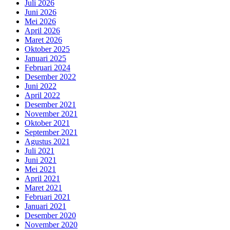
Juli 2026
Juni 2026
Mei 2026
April 2026
Maret 2026
Oktober 2025
Januari 2025
Februari 2024
Desember 2022
Juni 2022
April 2022
Desember 2021
November 2021
Oktober 2021
September 2021
Agustus 2021
Juli 2021
Juni 2021
Mei 2021
April 2021
Maret 2021
Februari 2021
Januari 2021
Desember 2020
November 2020