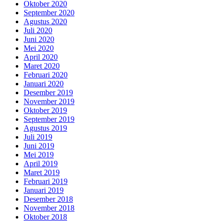
Oktober 2020
September 2020
Agustus 2020
Juli 2020
Juni 2020
Mei 2020
April 2020
Maret 2020
Februari 2020
Januari 2020
Desember 2019
November 2019
Oktober 2019
September 2019
Agustus 2019
Juli 2019
Juni 2019
Mei 2019
April 2019
Maret 2019
Februari 2019
Januari 2019
Desember 2018
November 2018
Oktober 2018