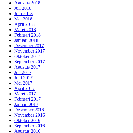
Agustus 2018
Juli 2018
Juni 2018
Mei 2018
April 2018
Maret 2018
Februari 2018
Januari 2018
Desember 2017
November 2017
Oktober 2017
September 2017
Agustus 2017
Juli 2017
Juni 2017
Mei 2017
April 2017
Maret 2017
Februari 2017
Januari 2017
Desember 2016
November 2016
Oktober 2016
September 2016
Agustus 2016