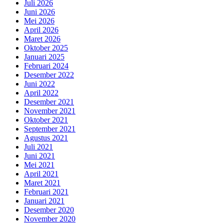
Juli 2026
Juni 2026
Mei 2026
April 2026
Maret 2026
Oktober 2025
Januari 2025
Februari 2024
Desember 2022
Juni 2022
April 2022
Desember 2021
November 2021
Oktober 2021
September 2021
Agustus 2021
Juli 2021
Juni 2021
Mei 2021
April 2021
Maret 2021
Februari 2021
Januari 2021
Desember 2020
November 2020