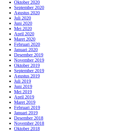
Oktober 2020
September 2020
Agustus 2020
Juli 2020
Juni 2020
Mei 2020
April 2020
Maret 2020
Februari 2020
Januari 2020
Desember 2019
November 2019
Oktober 2019
September 2019
Agustus 2019
Juli 2019
Juni 2019
Mei 2019
April 2019
Maret 2019
Februari 2019
Januari 2019
Desember 2018
November 2018
Oktober 2018