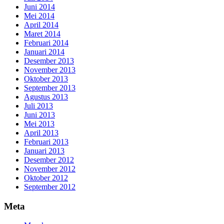
Juni 2014
Mei 2014
April 2014
Maret 2014
Februari 2014
Januari 2014
Desember 2013
November 2013
Oktober 2013
September 2013
Agustus 2013
Juli 2013
Juni 2013
Mei 2013
April 2013
Februari 2013
Januari 2013
Desember 2012
November 2012
Oktober 2012
September 2012
Meta