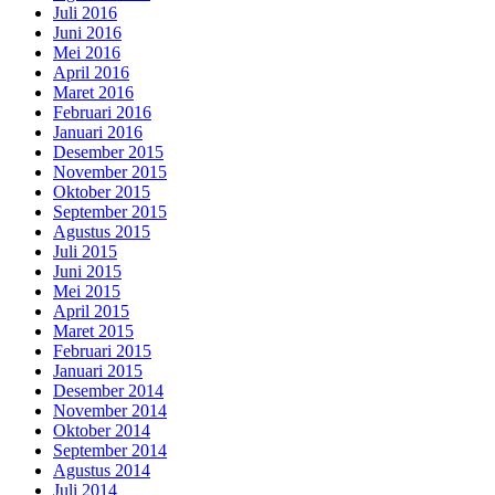
Juli 2016
Juni 2016
Mei 2016
April 2016
Maret 2016
Februari 2016
Januari 2016
Desember 2015
November 2015
Oktober 2015
September 2015
Agustus 2015
Juli 2015
Juni 2015
Mei 2015
April 2015
Maret 2015
Februari 2015
Januari 2015
Desember 2014
November 2014
Oktober 2014
September 2014
Agustus 2014
Juli 2014