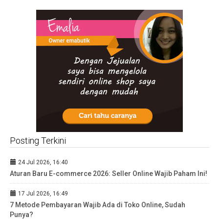
Posting Terkini
24 Jul 2026, 16:40
Aturan Baru E-commerce 2026: Seller Online Wajib Paham Ini!
17 Jul 2026, 16:49
7 Metode Pembayaran Wajib Ada di Toko Online, Sudah
Punya?