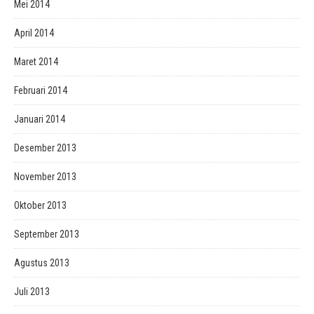
Mei 2014
April 2014
Maret 2014
Februari 2014
Januari 2014
Desember 2013
November 2013
Oktober 2013
September 2013
Agustus 2013
Juli 2013