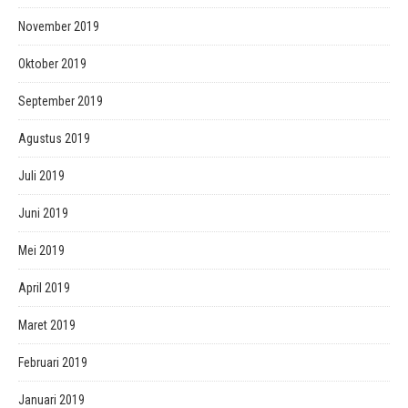
November 2019
Oktober 2019
September 2019
Agustus 2019
Juli 2019
Juni 2019
Mei 2019
April 2019
Maret 2019
Februari 2019
Januari 2019