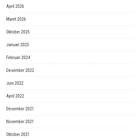
April 2026
Maret 2026
Oktober 2025
Januari 2025
Februari 2024
Desember 2022
Juni 2022
April 2022
Desember 2021
November 2021
Oktober 2021