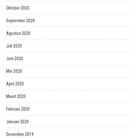
Oktober 2020
September 2020
Agustus 2020
Juli 2020
Juni 2020
Mei 2020
April 2020
Maret 2020
Februari 2020
Januari 2020
Desember 2019