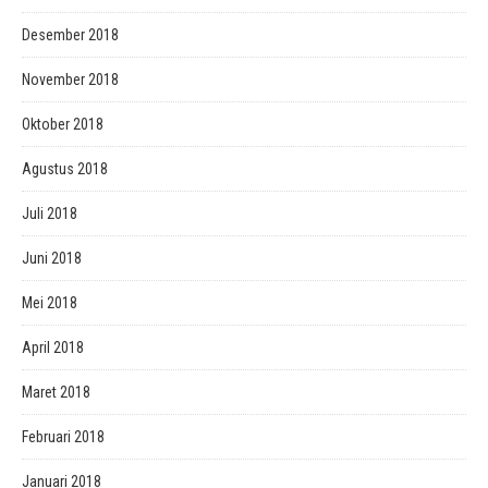
Desember 2018
November 2018
Oktober 2018
Agustus 2018
Juli 2018
Juni 2018
Mei 2018
April 2018
Maret 2018
Februari 2018
Januari 2018