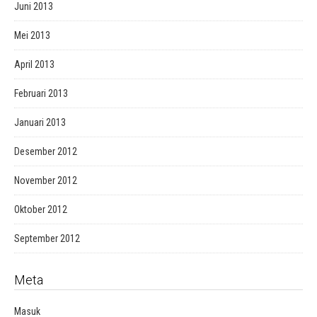
Juni 2013
Mei 2013
April 2013
Februari 2013
Januari 2013
Desember 2012
November 2012
Oktober 2012
September 2012
Meta
Masuk