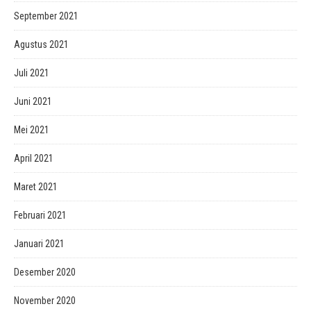
September 2021
Agustus 2021
Juli 2021
Juni 2021
Mei 2021
April 2021
Maret 2021
Februari 2021
Januari 2021
Desember 2020
November 2020