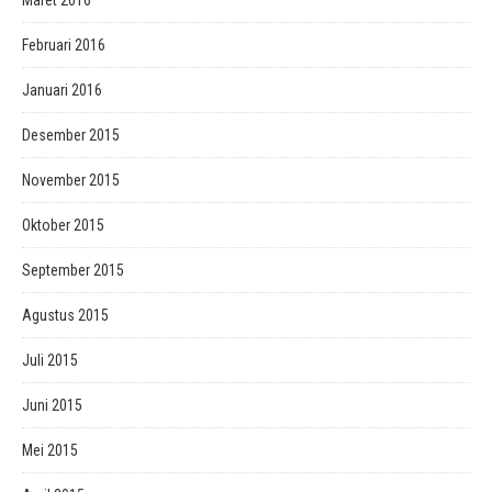
Maret 2016
Februari 2016
Januari 2016
Desember 2015
November 2015
Oktober 2015
September 2015
Agustus 2015
Juli 2015
Juni 2015
Mei 2015