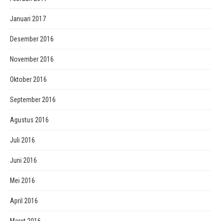
Januari 2017
Desember 2016
November 2016
Oktober 2016
September 2016
Agustus 2016
Juli 2016
Juni 2016
Mei 2016
April 2016