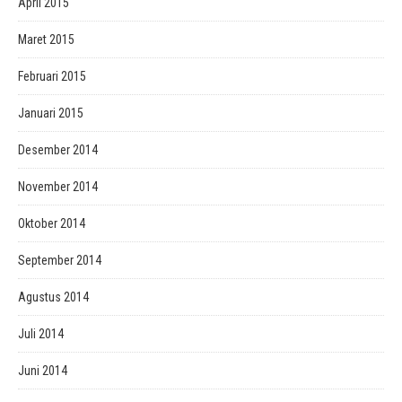
April 2015
Maret 2015
Februari 2015
Januari 2015
Desember 2014
November 2014
Oktober 2014
September 2014
Agustus 2014
Juli 2014
Juni 2014