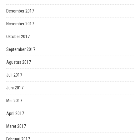
Desember 2017
November 2017
Oktober 2017
September 2017
Agustus 2017
Juli 2017
Juni 2017
Mei 2017
April 2017
Maret 2017
Februari 2017