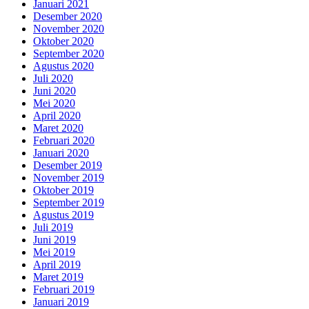
Januari 2021
Desember 2020
November 2020
Oktober 2020
September 2020
Agustus 2020
Juli 2020
Juni 2020
Mei 2020
April 2020
Maret 2020
Februari 2020
Januari 2020
Desember 2019
November 2019
Oktober 2019
September 2019
Agustus 2019
Juli 2019
Juni 2019
Mei 2019
April 2019
Maret 2019
Februari 2019
Januari 2019