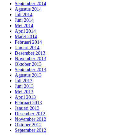
September 2014
Agustus 2014
Juli 2014
Juni 2014
Mei 2014
April 2014
Maret 2014
Februari 2014
Januari 2014
Desember 2013
November 2013
Oktober 2013
September 2013
Agustus 2013
Juli 2013
Juni 2013
Mei 2013
April 2013
Februari 2013
Januari 2013
Desember 2012
November 2012
Oktober 2012
September 2012