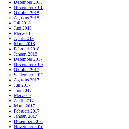
Desember 2018
November 2018
Oktober 2018
Agustus 2018
Juli 2018
Juni 2018
Mei 2018
April 2018
Maret 2018
Februari 2018
Januari 2018
Desember 2017
November 2017
Oktober 2017
September 2017
Agustus 2017
Juli 2017
Juni 2017
Mei 2017
April 2017
Maret 2017
Februari 2017
Januari 2017
Desember 2016
November 2016