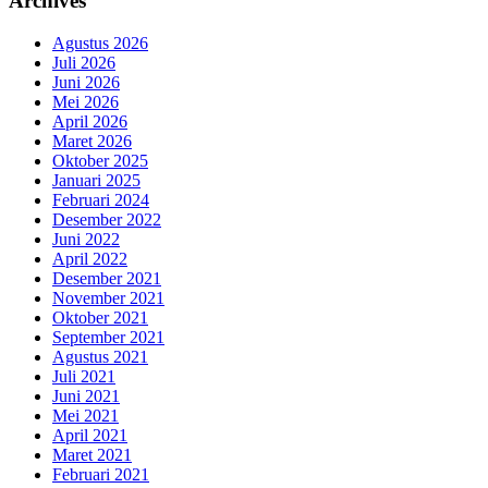
Archives
Agustus 2026
Juli 2026
Juni 2026
Mei 2026
April 2026
Maret 2026
Oktober 2025
Januari 2025
Februari 2024
Desember 2022
Juni 2022
April 2022
Desember 2021
November 2021
Oktober 2021
September 2021
Agustus 2021
Juli 2021
Juni 2021
Mei 2021
April 2021
Maret 2021
Februari 2021