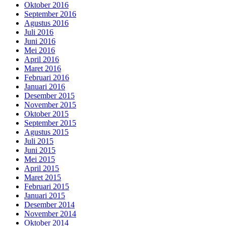
Oktober 2016
September 2016
Agustus 2016
Juli 2016
Juni 2016
Mei 2016
April 2016
Maret 2016
Februari 2016
Januari 2016
Desember 2015
November 2015
Oktober 2015
September 2015
Agustus 2015
Juli 2015
Juni 2015
Mei 2015
April 2015
Maret 2015
Februari 2015
Januari 2015
Desember 2014
November 2014
Oktober 2014