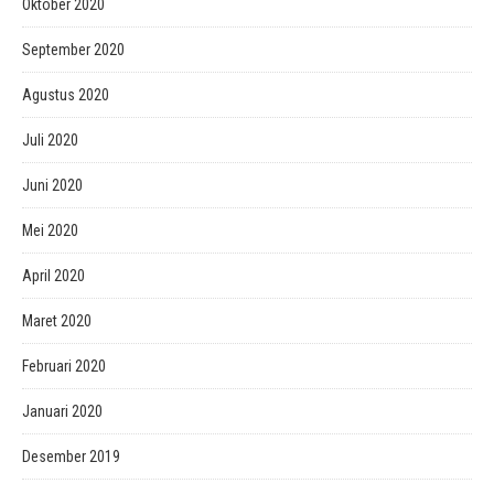
Oktober 2020
September 2020
Agustus 2020
Juli 2020
Juni 2020
Mei 2020
April 2020
Maret 2020
Februari 2020
Januari 2020
Desember 2019