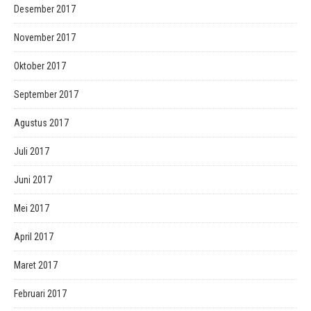
Desember 2017
November 2017
Oktober 2017
September 2017
Agustus 2017
Juli 2017
Juni 2017
Mei 2017
April 2017
Maret 2017
Februari 2017