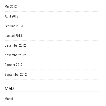
Mei 2013
April 2013
Februari 2013
Januari 2013
Desember 2012
November 2012
Oktober 2012
September 2012
Meta
Masuk