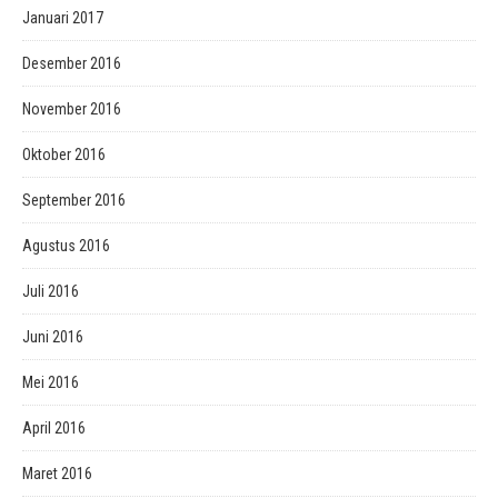
Januari 2017
Desember 2016
November 2016
Oktober 2016
September 2016
Agustus 2016
Juli 2016
Juni 2016
Mei 2016
April 2016
Maret 2016