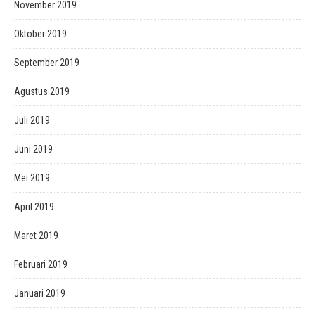
November 2019
Oktober 2019
September 2019
Agustus 2019
Juli 2019
Juni 2019
Mei 2019
April 2019
Maret 2019
Februari 2019
Januari 2019