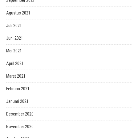
September 2021
Agustus 2021
Juli 2021
Juni 2021
Mei 2021
April 2021
Maret 2021
Februari 2021
Januari 2021
Desember 2020
November 2020