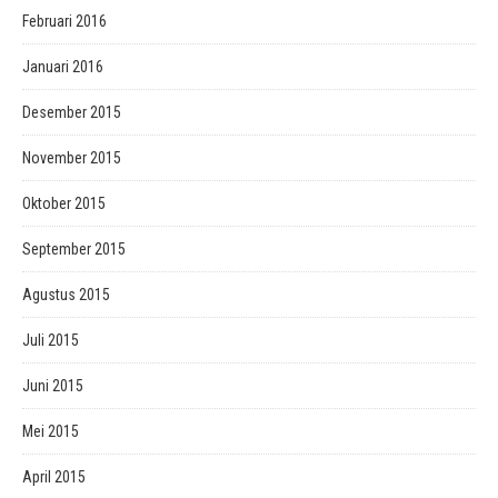
Februari 2016
Januari 2016
Desember 2015
November 2015
Oktober 2015
September 2015
Agustus 2015
Juli 2015
Juni 2015
Mei 2015
April 2015