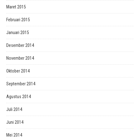
Maret 2015
Februari 2015
Januari 2015
Desember 2014
November 2014
Oktober 2014
September 2014
Agustus 2014
Juli 2014
Juni 2014
Mei 2014