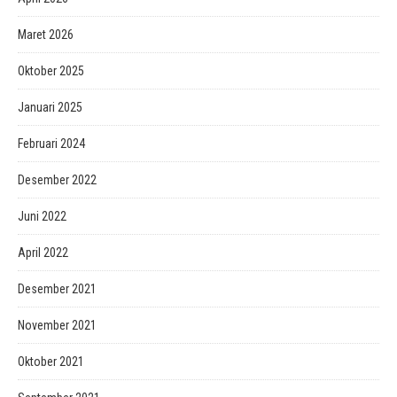
Maret 2026
Oktober 2025
Januari 2025
Februari 2024
Desember 2022
Juni 2022
April 2022
Desember 2021
November 2021
Oktober 2021