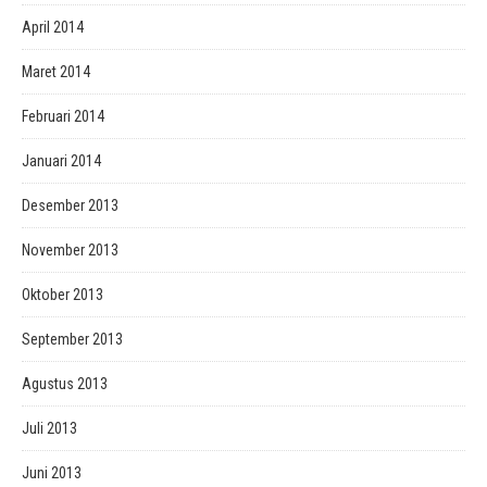
April 2014
Maret 2014
Februari 2014
Januari 2014
Desember 2013
November 2013
Oktober 2013
September 2013
Agustus 2013
Juli 2013
Juni 2013