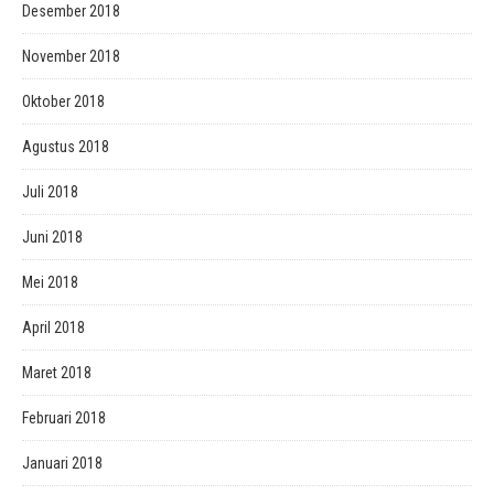
Desember 2018
November 2018
Oktober 2018
Agustus 2018
Juli 2018
Juni 2018
Mei 2018
April 2018
Maret 2018
Februari 2018
Januari 2018