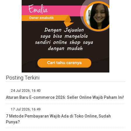
Posting Terkini
24 Jul 2026, 16:40
Aturan Baru E-commerce 2026: Seller Online Wajib Paham Ini!
17 Jul 2026, 16:49
7 Metode Pembayaran Wajib Ada di Toko Online, Sudah
Punya?