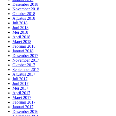
Desember 2018
November 2018
Oktober 2018
Agustus 2018
Juli 2018
Juni 2018
Mei 2018
April 2018
Maret 2018
Februari 2018
Januari 2018
Desember 2017
November 2017
Oktober 2017
September 2017
Agustus 2017
Juli 2017
Juni 2017
Mei 2017
April 2017
Maret 2017
Februari 2017
Januari 2017
Desember 2016