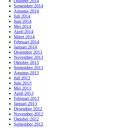
Oktober 2014
September 2014
Agustus 2014
Juli 2014
Juni 2014
Mei 2014
April 2014
Maret 2014
Februari 2014
Januari 2014
Desember 2013
November 2013
Oktober 2013
September 2013
Agustus 2013
Juli 2013
Juni 2013
Mei 2013
April 2013
Februari 2013
Januari 2013
Desember 2012
November 2012
Oktober 2012
September 2012