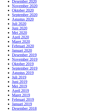
Desember 2020
November 2020
Oktober 2020
September 2020
Agustus 2020
Juli 2020
Juni 2020
Mei 2020
April 2020
Maret 2020
Februari 2020
Januari 2020
Desember 2019
November 2019
Oktober 2019
September 2019
Agustus 2019
Juli 2019
Juni 2019
Mei 2019
April 2019
Maret 2019
Februari 2019
Januari 2019
Desember 2018