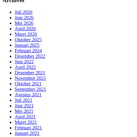
Archives
Juli 2026
Juni 2026
Mei 2026
April 2026
Maret 2026
Oktober 2025
Januari 2025
Februari 2024
Desember 2022
Juni 2022
April 2022
Desember 2021
November 2021
Oktober 2021
September 2021
Agustus 2021
Juli 2021
Juni 2021
Mei 2021
April 2021
Maret 2021
Februari 2021
Januari 2021