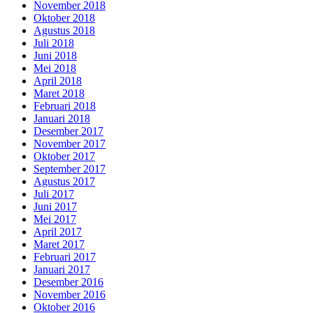
November 2018
Oktober 2018
Agustus 2018
Juli 2018
Juni 2018
Mei 2018
April 2018
Maret 2018
Februari 2018
Januari 2018
Desember 2017
November 2017
Oktober 2017
September 2017
Agustus 2017
Juli 2017
Juni 2017
Mei 2017
April 2017
Maret 2017
Februari 2017
Januari 2017
Desember 2016
November 2016
Oktober 2016