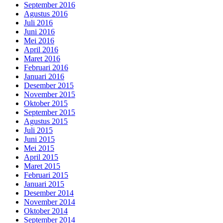
September 2016
Agustus 2016
Juli 2016
Juni 2016
Mei 2016
April 2016
Maret 2016
Februari 2016
Januari 2016
Desember 2015
November 2015
Oktober 2015
September 2015
Agustus 2015
Juli 2015
Juni 2015
Mei 2015
April 2015
Maret 2015
Februari 2015
Januari 2015
Desember 2014
November 2014
Oktober 2014
September 2014