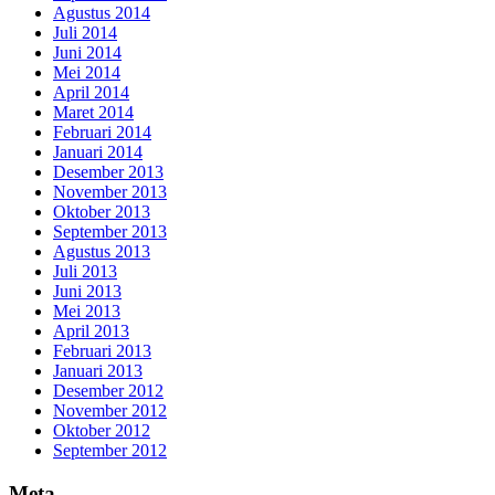
Agustus 2014
Juli 2014
Juni 2014
Mei 2014
April 2014
Maret 2014
Februari 2014
Januari 2014
Desember 2013
November 2013
Oktober 2013
September 2013
Agustus 2013
Juli 2013
Juni 2013
Mei 2013
April 2013
Februari 2013
Januari 2013
Desember 2012
November 2012
Oktober 2012
September 2012
Meta