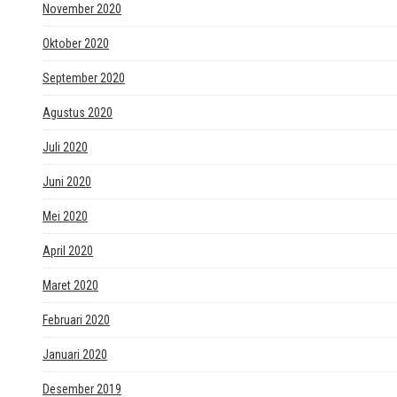
November 2020
Oktober 2020
September 2020
Agustus 2020
Juli 2020
Juni 2020
Mei 2020
April 2020
Maret 2020
Februari 2020
Januari 2020
Desember 2019