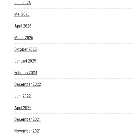
Juni 2026
Mei 2026
April 2026
Maret 2026
Oktober 2025
Januari 2025
Februari 2024
Desember 2022
Juni 2022
April 2022
Desember 2021
November 2021