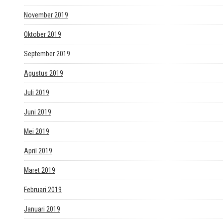
November 2019
Oktober 2019
September 2019
Agustus 2019
Juli 2019
Juni 2019
Mei 2019
April 2019
Maret 2019
Februari 2019
Januari 2019