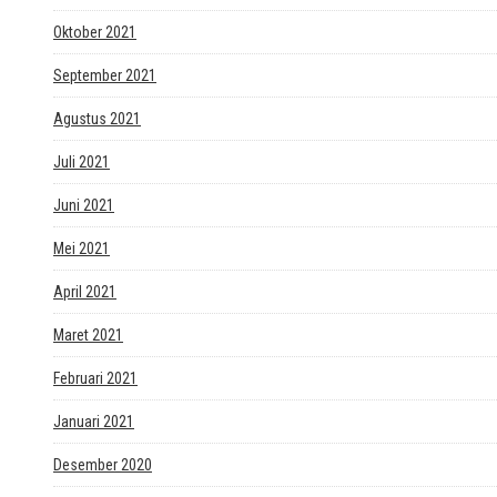
Oktober 2021
September 2021
Agustus 2021
Juli 2021
Juni 2021
Mei 2021
April 2021
Maret 2021
Februari 2021
Januari 2021
Desember 2020