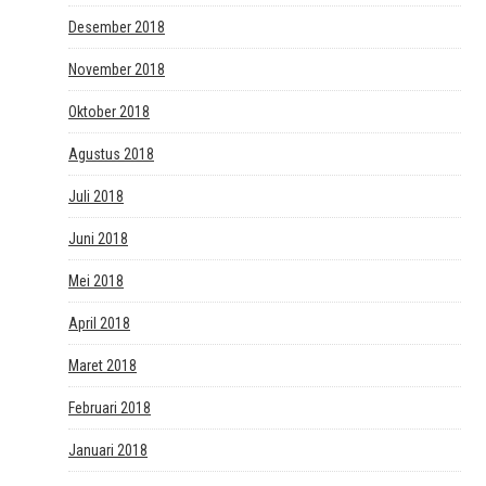
Desember 2018
November 2018
Oktober 2018
Agustus 2018
Juli 2018
Juni 2018
Mei 2018
April 2018
Maret 2018
Februari 2018
Januari 2018