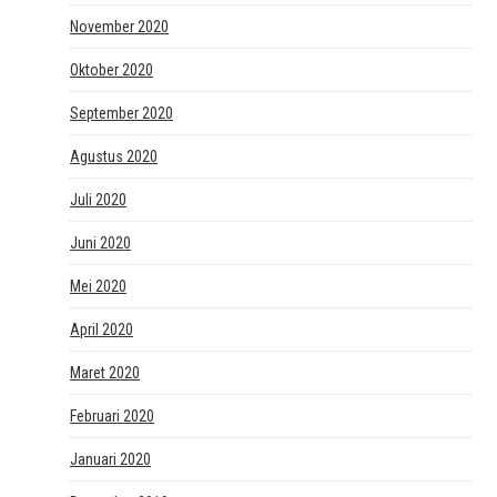
November 2020
Oktober 2020
September 2020
Agustus 2020
Juli 2020
Juni 2020
Mei 2020
April 2020
Maret 2020
Februari 2020
Januari 2020