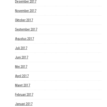
Desember 2017
November 2017
Oktober 2017
September 2017
Agustus 2017
Juli 2017
Juni 2017
Mei 2017
April 2017
Maret 2017
Februari 2017
Januari 2017