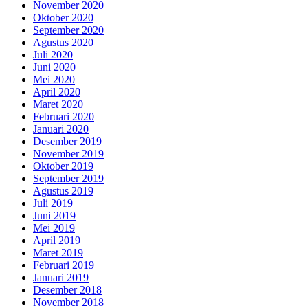
November 2020
Oktober 2020
September 2020
Agustus 2020
Juli 2020
Juni 2020
Mei 2020
April 2020
Maret 2020
Februari 2020
Januari 2020
Desember 2019
November 2019
Oktober 2019
September 2019
Agustus 2019
Juli 2019
Juni 2019
Mei 2019
April 2019
Maret 2019
Februari 2019
Januari 2019
Desember 2018
November 2018