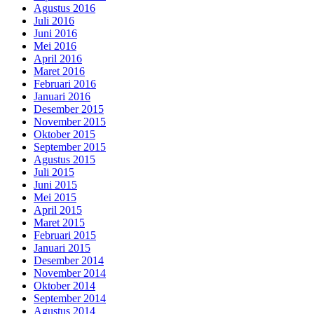
Agustus 2016
Juli 2016
Juni 2016
Mei 2016
April 2016
Maret 2016
Februari 2016
Januari 2016
Desember 2015
November 2015
Oktober 2015
September 2015
Agustus 2015
Juli 2015
Juni 2015
Mei 2015
April 2015
Maret 2015
Februari 2015
Januari 2015
Desember 2014
November 2014
Oktober 2014
September 2014
Agustus 2014