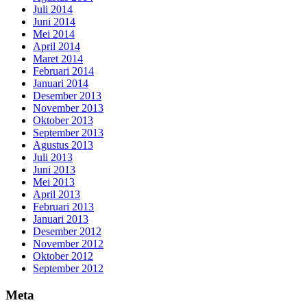
Juli 2014
Juni 2014
Mei 2014
April 2014
Maret 2014
Februari 2014
Januari 2014
Desember 2013
November 2013
Oktober 2013
September 2013
Agustus 2013
Juli 2013
Juni 2013
Mei 2013
April 2013
Februari 2013
Januari 2013
Desember 2012
November 2012
Oktober 2012
September 2012
Meta