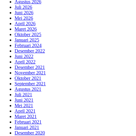
Agustus 2026
Juli 2026
Juni 2026
Mei 2026
April 2026
Maret 2026
Oktober 2025
Januari 2025
Februari 2024
Desember 2022
Juni 2022
April 2022
Desember 2021
November 2021
Oktober 2021
September 2021
Agustus 2021
Juli 2021
Juni 2021
Mei 2021
April 2021
Maret 2021
Februari 2021
Januari 2021
Desember 2020