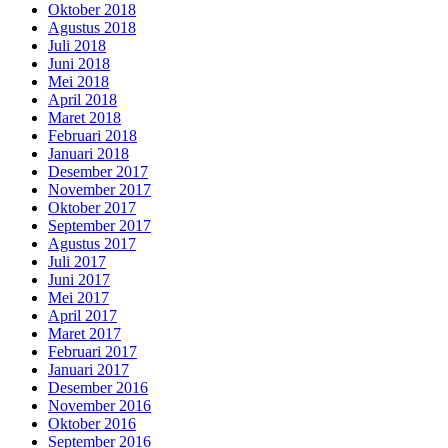
Oktober 2018
Agustus 2018
Juli 2018
Juni 2018
Mei 2018
April 2018
Maret 2018
Februari 2018
Januari 2018
Desember 2017
November 2017
Oktober 2017
September 2017
Agustus 2017
Juli 2017
Juni 2017
Mei 2017
April 2017
Maret 2017
Februari 2017
Januari 2017
Desember 2016
November 2016
Oktober 2016
September 2016