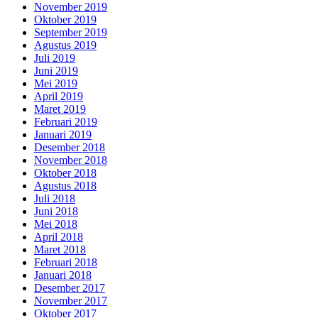
November 2019
Oktober 2019
September 2019
Agustus 2019
Juli 2019
Juni 2019
Mei 2019
April 2019
Maret 2019
Februari 2019
Januari 2019
Desember 2018
November 2018
Oktober 2018
Agustus 2018
Juli 2018
Juni 2018
Mei 2018
April 2018
Maret 2018
Februari 2018
Januari 2018
Desember 2017
November 2017
Oktober 2017