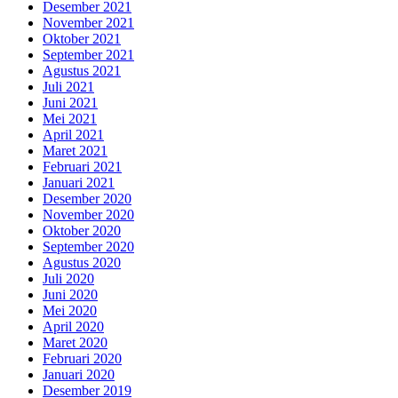
Desember 2021
November 2021
Oktober 2021
September 2021
Agustus 2021
Juli 2021
Juni 2021
Mei 2021
April 2021
Maret 2021
Februari 2021
Januari 2021
Desember 2020
November 2020
Oktober 2020
September 2020
Agustus 2020
Juli 2020
Juni 2020
Mei 2020
April 2020
Maret 2020
Februari 2020
Januari 2020
Desember 2019