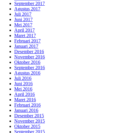
September 2017
Agustus 2017
Juli 2017
Juni 2017
Mei 2017
April 2017
Maret 2017
Februari 2017
Januari 2017
Desember 2016
November 2016
Oktober 2016
September 2016
Agustus 2016
Juli 2016
Juni 2016
Mei 2016
April 2016
Maret 2016
Februari 2016
Januari 2016
Desember 2015
November 2015
Oktober 2015
September 2015