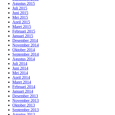
Agustus 2015
Juli 2015
Juni 2015
Mei 2015
April 2015
Maret 2015
Februari 2015
Januari 2015
Desember 2014
November 2014
Oktober 2014
September 2014
Agustus 2014
Juli 2014
Juni 2014
Mei 2014
April 2014
Maret 2014
Februari 2014
Januari 2014
Desember 2013
November 2013
Oktober 2013
September 2013
Agustus 2013