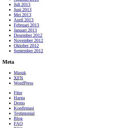
Juli 2013
Juni 2013
Mei 2013
April 2013
Februari 2013
Januari 2013
Desember 2012
November 2012
Oktober 2012
September 2012
Meta
Masuk
XFN
WordPress
Fitur
Harga
Demo
Konfirmasi
Testimonial
Blog
FAQ