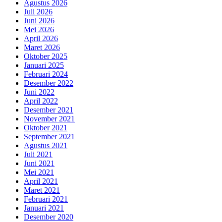
Agustus 2026
Juli 2026
Juni 2026
Mei 2026
April 2026
Maret 2026
Oktober 2025
Januari 2025
Februari 2024
Desember 2022
Juni 2022
April 2022
Desember 2021
November 2021
Oktober 2021
September 2021
Agustus 2021
Juli 2021
Juni 2021
Mei 2021
April 2021
Maret 2021
Februari 2021
Januari 2021
Desember 2020