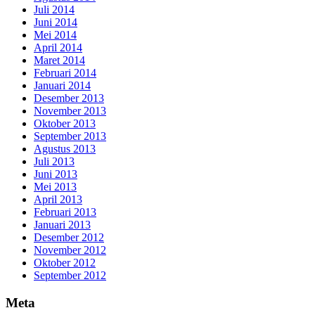
Juli 2014
Juni 2014
Mei 2014
April 2014
Maret 2014
Februari 2014
Januari 2014
Desember 2013
November 2013
Oktober 2013
September 2013
Agustus 2013
Juli 2013
Juni 2013
Mei 2013
April 2013
Februari 2013
Januari 2013
Desember 2012
November 2012
Oktober 2012
September 2012
Meta