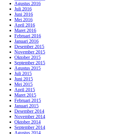
Agustus 2016
Juli 2016
Juni 2016
Mei 2016
April 2016
Maret 2016
Februari 2016
Januari 2016
Desember 2015
November 2015
Oktober 2015
September 2015
Agustus 2015
Juli 2015
Juni 2015
Mei 2015
April 2015
Maret 2015
Februari 2015
Januari 2015
Desember 2014
November 2014
Oktober 2014
September 2014
Agustus 2014