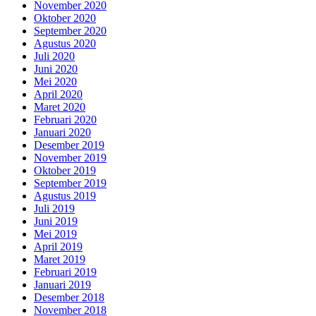
November 2020
Oktober 2020
September 2020
Agustus 2020
Juli 2020
Juni 2020
Mei 2020
April 2020
Maret 2020
Februari 2020
Januari 2020
Desember 2019
November 2019
Oktober 2019
September 2019
Agustus 2019
Juli 2019
Juni 2019
Mei 2019
April 2019
Maret 2019
Februari 2019
Januari 2019
Desember 2018
November 2018