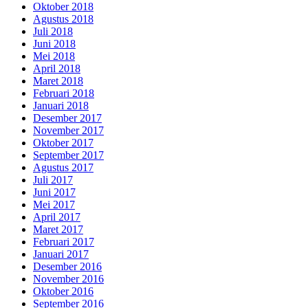
Oktober 2018
Agustus 2018
Juli 2018
Juni 2018
Mei 2018
April 2018
Maret 2018
Februari 2018
Januari 2018
Desember 2017
November 2017
Oktober 2017
September 2017
Agustus 2017
Juli 2017
Juni 2017
Mei 2017
April 2017
Maret 2017
Februari 2017
Januari 2017
Desember 2016
November 2016
Oktober 2016
September 2016