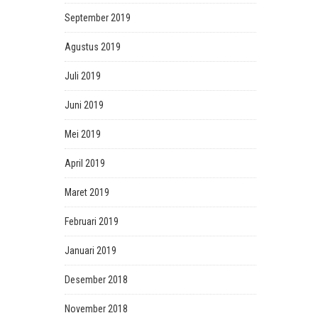
September 2019
Agustus 2019
Juli 2019
Juni 2019
Mei 2019
April 2019
Maret 2019
Februari 2019
Januari 2019
Desember 2018
November 2018