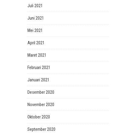
Juli 2021
Juni 2021
Mei 2021
April 2021
Maret 2021
Februari 2021
Januari 2021
Desember 2020
November 2020
Oktober 2020
September 2020