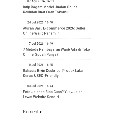
07 Agu 2026, 16:31
Intip Ragam Model Jualan Online
Kekinian Buat Cuan Tokomu!
24 Jul 2026, 16:40
Aturan Baru E-commerce 2026: Seller
Online Wajib Paham Ini!
17 Jul 2026, 16:49
7 Metode Pembayaran Wajib Ada di Toko
Online, Sudah Punya?
10 Jul 2026, 16:45
Rahasia Bikin Deskripsi Produk Laku
Keras & SEO-Friendly!
03 Jul 2026, 16:44
Foto Jalanan Bisa Cuan? Yuk Jualan
Lewat Website Sendiri
Komentar