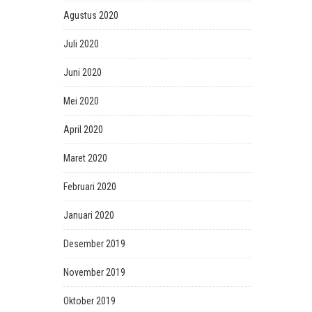
Agustus 2020
Juli 2020
Juni 2020
Mei 2020
April 2020
Maret 2020
Februari 2020
Januari 2020
Desember 2019
November 2019
Oktober 2019