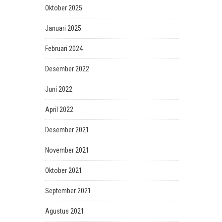
Oktober 2025
Januari 2025
Februari 2024
Desember 2022
Juni 2022
April 2022
Desember 2021
November 2021
Oktober 2021
September 2021
Agustus 2021