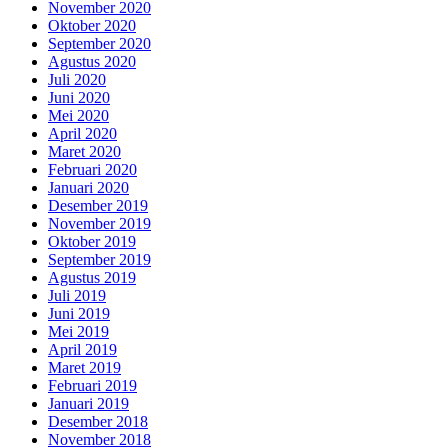
November 2020
Oktober 2020
September 2020
Agustus 2020
Juli 2020
Juni 2020
Mei 2020
April 2020
Maret 2020
Februari 2020
Januari 2020
Desember 2019
November 2019
Oktober 2019
September 2019
Agustus 2019
Juli 2019
Juni 2019
Mei 2019
April 2019
Maret 2019
Februari 2019
Januari 2019
Desember 2018
November 2018