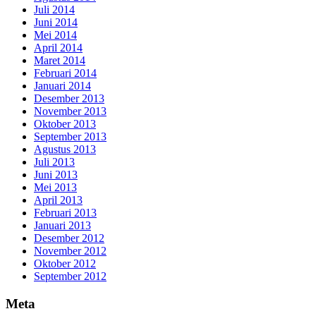
Juli 2014
Juni 2014
Mei 2014
April 2014
Maret 2014
Februari 2014
Januari 2014
Desember 2013
November 2013
Oktober 2013
September 2013
Agustus 2013
Juli 2013
Juni 2013
Mei 2013
April 2013
Februari 2013
Januari 2013
Desember 2012
November 2012
Oktober 2012
September 2012
Meta