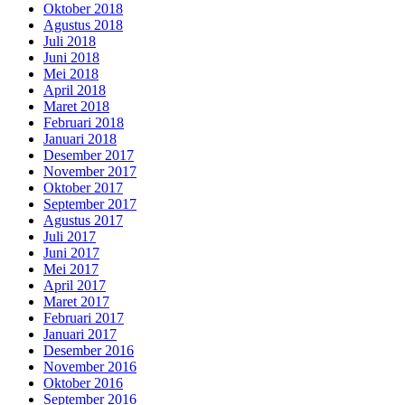
Oktober 2018
Agustus 2018
Juli 2018
Juni 2018
Mei 2018
April 2018
Maret 2018
Februari 2018
Januari 2018
Desember 2017
November 2017
Oktober 2017
September 2017
Agustus 2017
Juli 2017
Juni 2017
Mei 2017
April 2017
Maret 2017
Februari 2017
Januari 2017
Desember 2016
November 2016
Oktober 2016
September 2016