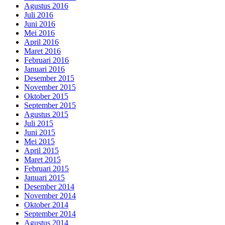
Agustus 2016
Juli 2016
Juni 2016
Mei 2016
April 2016
Maret 2016
Februari 2016
Januari 2016
Desember 2015
November 2015
Oktober 2015
September 2015
Agustus 2015
Juli 2015
Juni 2015
Mei 2015
April 2015
Maret 2015
Februari 2015
Januari 2015
Desember 2014
November 2014
Oktober 2014
September 2014
Agustus 2014