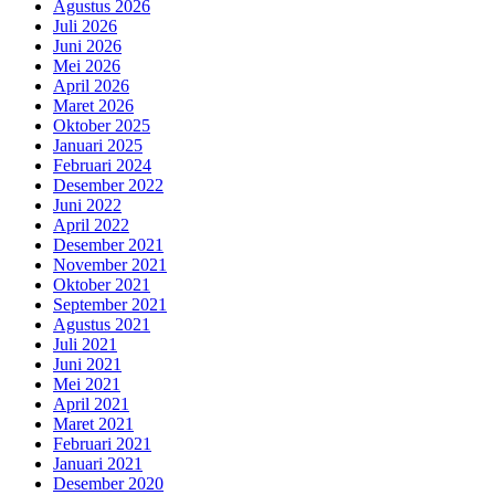
Agustus 2026
Juli 2026
Juni 2026
Mei 2026
April 2026
Maret 2026
Oktober 2025
Januari 2025
Februari 2024
Desember 2022
Juni 2022
April 2022
Desember 2021
November 2021
Oktober 2021
September 2021
Agustus 2021
Juli 2021
Juni 2021
Mei 2021
April 2021
Maret 2021
Februari 2021
Januari 2021
Desember 2020