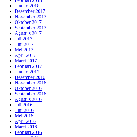
Februari 2018
Januari 2018
Desember 2017
November 2017
Oktober 2017
September 2017
Agustus 2017
Juli 2017
Juni 2017
Mei 2017
April 2017
Maret 2017
Februari 2017
Januari 2017
Desember 2016
November 2016
Oktober 2016
September 2016
Agustus 2016
Juli 2016
Juni 2016
Mei 2016
April 2016
Maret 2016
Februari 2016