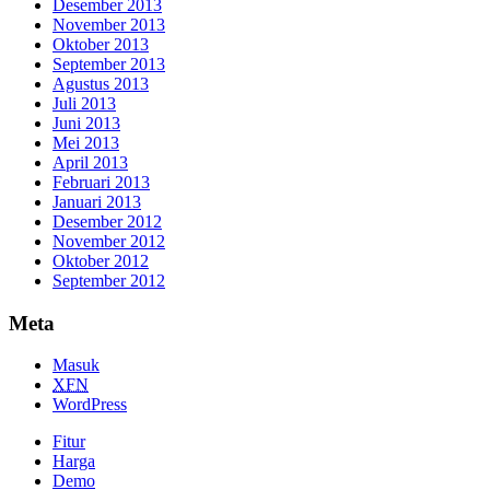
Desember 2013
November 2013
Oktober 2013
September 2013
Agustus 2013
Juli 2013
Juni 2013
Mei 2013
April 2013
Februari 2013
Januari 2013
Desember 2012
November 2012
Oktober 2012
September 2012
Meta
Masuk
XFN
WordPress
Fitur
Harga
Demo