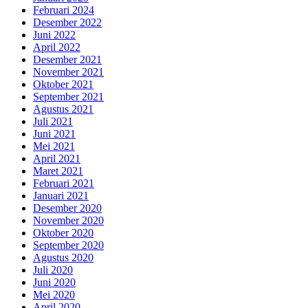
Februari 2024
Desember 2022
Juni 2022
April 2022
Desember 2021
November 2021
Oktober 2021
September 2021
Agustus 2021
Juli 2021
Juni 2021
Mei 2021
April 2021
Maret 2021
Februari 2021
Januari 2021
Desember 2020
November 2020
Oktober 2020
September 2020
Agustus 2020
Juli 2020
Juni 2020
Mei 2020
April 2020