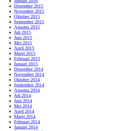
Januari 2016
Desember 2015
November 2015
Oktober 2015
September 2015
Agustus 2015
Juli 2015
Juni 2015
Mei 2015
April 2015
Maret 2015
Februari 2015
Januari 2015
Desember 2014
November 2014
Oktober 2014
September 2014
Agustus 2014
Juli 2014
Juni 2014
Mei 2014
April 2014
Maret 2014
Februari 2014
Januari 2014