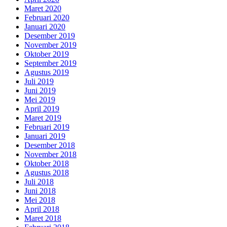
Maret 2020
Februari 2020
Januari 2020
Desember 2019
November 2019
Oktober 2019
September 2019
Agustus 2019
Juli 2019
Juni 2019
Mei 2019
April 2019
Maret 2019
Februari 2019
Januari 2019
Desember 2018
November 2018
Oktober 2018
Agustus 2018
Juli 2018
Juni 2018
Mei 2018
April 2018
Maret 2018