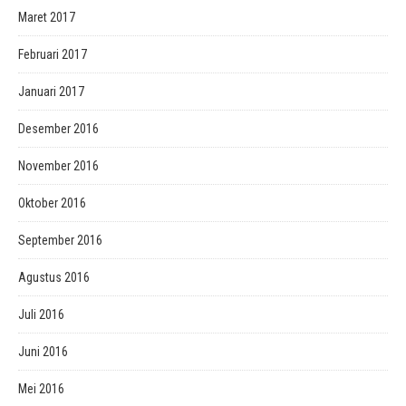
Maret 2017
Februari 2017
Januari 2017
Desember 2016
November 2016
Oktober 2016
September 2016
Agustus 2016
Juli 2016
Juni 2016
Mei 2016