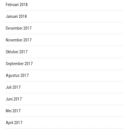
Februari 2018
Januari 2018
Desember 2017
November 2017
Oktober 2017
September 2017
Agustus 2017
Juli 2017
Juni 2017
Mei 2017
April 2017