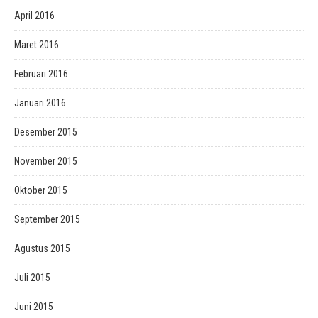
April 2016
Maret 2016
Februari 2016
Januari 2016
Desember 2015
November 2015
Oktober 2015
September 2015
Agustus 2015
Juli 2015
Juni 2015