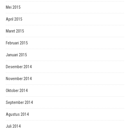
Mei 2015
April 2015
Maret 2015
Februari 2015
Januari 2015
Desember 2014
November 2014
Oktober 2014
September 2014
Agustus 2014
Juli 2014