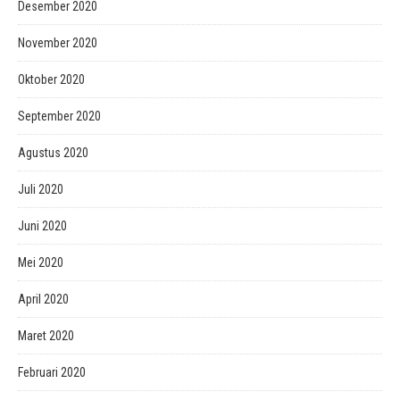
Desember 2020
November 2020
Oktober 2020
September 2020
Agustus 2020
Juli 2020
Juni 2020
Mei 2020
April 2020
Maret 2020
Februari 2020