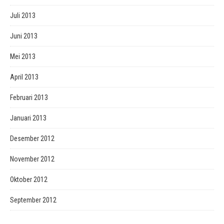
Juli 2013
Juni 2013
Mei 2013
April 2013
Februari 2013
Januari 2013
Desember 2012
November 2012
Oktober 2012
September 2012