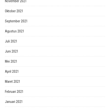
November 2021
Oktober 2021
September 2021
Agustus 2021
Juli 2021
Juni 2021
Mei 2021
April 2021
Maret 2021
Februari 2021
Januari 2021