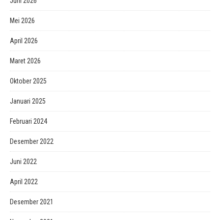
Juni 2026
Mei 2026
April 2026
Maret 2026
Oktober 2025
Januari 2025
Februari 2024
Desember 2022
Juni 2022
April 2022
Desember 2021