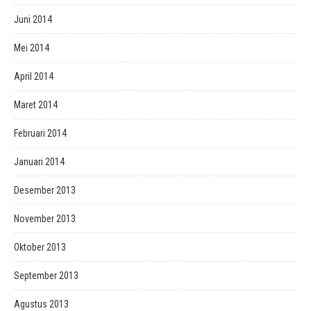
Juni 2014
Mei 2014
April 2014
Maret 2014
Februari 2014
Januari 2014
Desember 2013
November 2013
Oktober 2013
September 2013
Agustus 2013