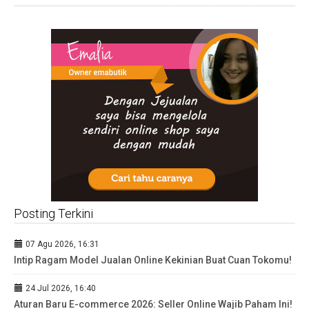
Posting Terkini
07 Agu 2026, 16:31
Intip Ragam Model Jualan Online Kekinian Buat Cuan Tokomu!
24 Jul 2026, 16:40
Aturan Baru E-commerce 2026: Seller Online Wajib Paham Ini!