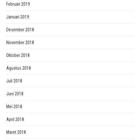
Februari 2019
Januari 2019
Desember 2018
November 2018
Oktober 2018
Agustus 2018
Juli 2018
Juni 2018
Mei 2018
April 2018
Maret 2018