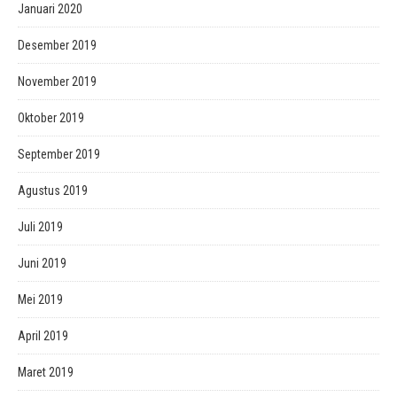
Januari 2020
Desember 2019
November 2019
Oktober 2019
September 2019
Agustus 2019
Juli 2019
Juni 2019
Mei 2019
April 2019
Maret 2019