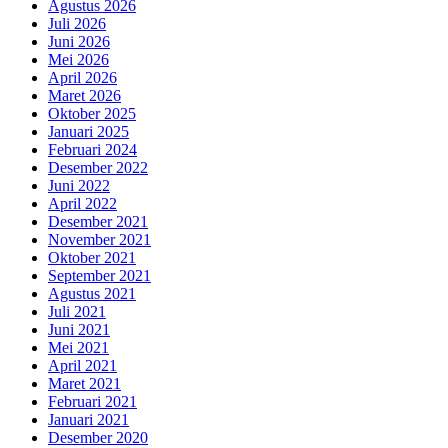
Agustus 2026
Juli 2026
Juni 2026
Mei 2026
April 2026
Maret 2026
Oktober 2025
Januari 2025
Februari 2024
Desember 2022
Juni 2022
April 2022
Desember 2021
November 2021
Oktober 2021
September 2021
Agustus 2021
Juli 2021
Juni 2021
Mei 2021
April 2021
Maret 2021
Februari 2021
Januari 2021
Desember 2020