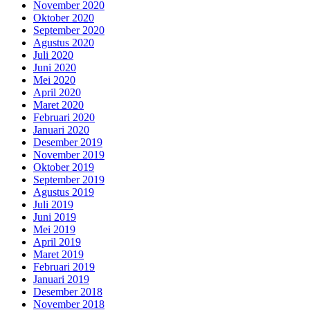
November 2020
Oktober 2020
September 2020
Agustus 2020
Juli 2020
Juni 2020
Mei 2020
April 2020
Maret 2020
Februari 2020
Januari 2020
Desember 2019
November 2019
Oktober 2019
September 2019
Agustus 2019
Juli 2019
Juni 2019
Mei 2019
April 2019
Maret 2019
Februari 2019
Januari 2019
Desember 2018
November 2018