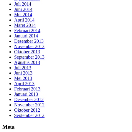
Juli 2014
Juni 2014
Mei 2014
April 2014
Maret 2014
Februari 2014
Januari 2014
Desember 2013
November 2013
Oktober 2013
September 2013
Agustus 2013
Juli 2013
Juni 2013
Mei 2013
April 2013
Februari 2013
Januari 2013
Desember 2012
November 2012
Oktober 2012
September 2012
Meta