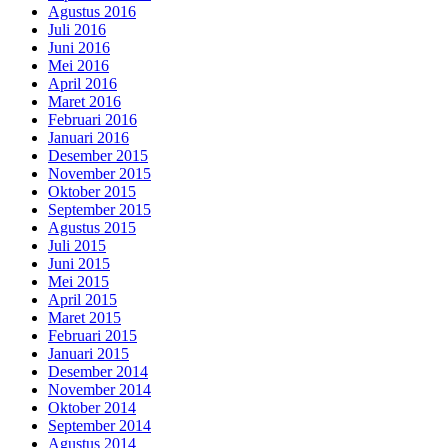
Agustus 2016
Juli 2016
Juni 2016
Mei 2016
April 2016
Maret 2016
Februari 2016
Januari 2016
Desember 2015
November 2015
Oktober 2015
September 2015
Agustus 2015
Juli 2015
Juni 2015
Mei 2015
April 2015
Maret 2015
Februari 2015
Januari 2015
Desember 2014
November 2014
Oktober 2014
September 2014
Agustus 2014