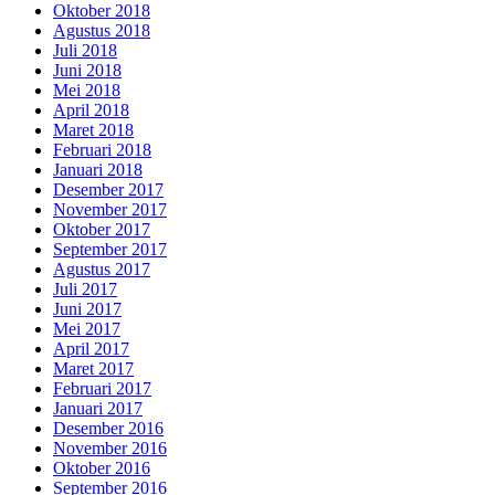
Oktober 2018
Agustus 2018
Juli 2018
Juni 2018
Mei 2018
April 2018
Maret 2018
Februari 2018
Januari 2018
Desember 2017
November 2017
Oktober 2017
September 2017
Agustus 2017
Juli 2017
Juni 2017
Mei 2017
April 2017
Maret 2017
Februari 2017
Januari 2017
Desember 2016
November 2016
Oktober 2016
September 2016