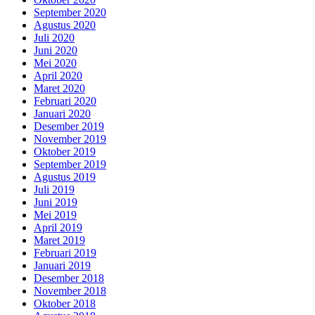
September 2020
Agustus 2020
Juli 2020
Juni 2020
Mei 2020
April 2020
Maret 2020
Februari 2020
Januari 2020
Desember 2019
November 2019
Oktober 2019
September 2019
Agustus 2019
Juli 2019
Juni 2019
Mei 2019
April 2019
Maret 2019
Februari 2019
Januari 2019
Desember 2018
November 2018
Oktober 2018