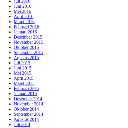
Juli 2016
Juni 2016
Mei 2016
April 2016
Maret 2016
Februari 2016
Januari 2016
Desember 2015
November 2015
Oktober 2015
September 2015
Agustus 2015
Juli 2015
Juni 2015
Mei 2015
April 2015
Maret 2015
Februari 2015
Januari 2015
Desember 2014
November 2014
Oktober 2014
September 2014
Agustus 2014
Juli 2014