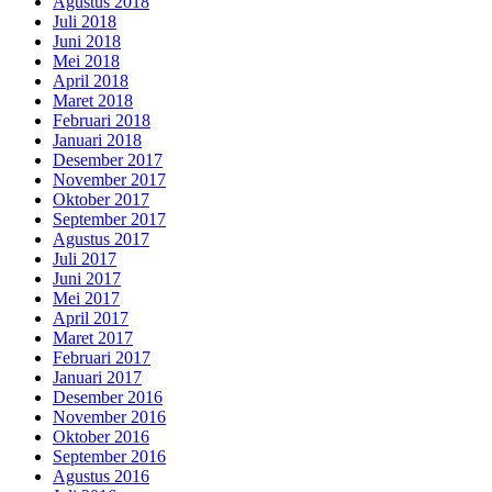
Agustus 2018
Juli 2018
Juni 2018
Mei 2018
April 2018
Maret 2018
Februari 2018
Januari 2018
Desember 2017
November 2017
Oktober 2017
September 2017
Agustus 2017
Juli 2017
Juni 2017
Mei 2017
April 2017
Maret 2017
Februari 2017
Januari 2017
Desember 2016
November 2016
Oktober 2016
September 2016
Agustus 2016