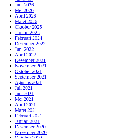
Juni 2026
Mei 2026
April 2026
Maret 2026
Oktober 2025
Januari 2025
Februari 2024
Desember 2022
Juni 2022
April 2022
Desember 2021
November 2021
Oktober 2021
September 2021
Agustus 2021
Juli 2021
Juni 2021
Mei 2021
April 2021
Maret 2021
Februari 2021
Januari 2021
Desember 2020
November 2020
Oktober 2020