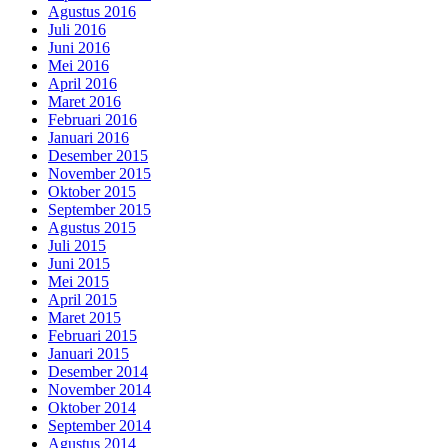
Agustus 2016
Juli 2016
Juni 2016
Mei 2016
April 2016
Maret 2016
Februari 2016
Januari 2016
Desember 2015
November 2015
Oktober 2015
September 2015
Agustus 2015
Juli 2015
Juni 2015
Mei 2015
April 2015
Maret 2015
Februari 2015
Januari 2015
Desember 2014
November 2014
Oktober 2014
September 2014
Agustus 2014