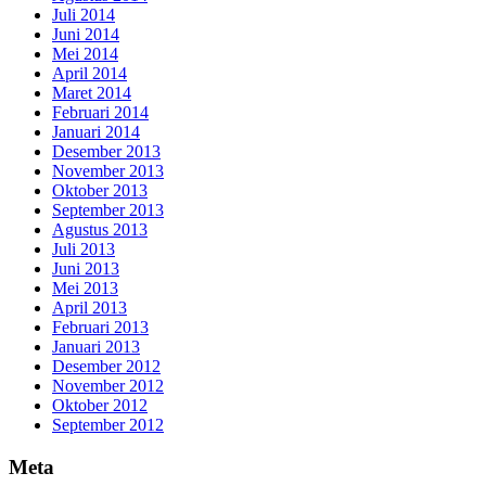
Juli 2014
Juni 2014
Mei 2014
April 2014
Maret 2014
Februari 2014
Januari 2014
Desember 2013
November 2013
Oktober 2013
September 2013
Agustus 2013
Juli 2013
Juni 2013
Mei 2013
April 2013
Februari 2013
Januari 2013
Desember 2012
November 2012
Oktober 2012
September 2012
Meta