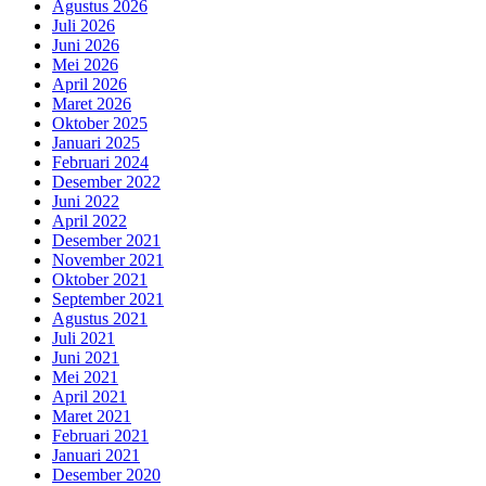
Agustus 2026
Juli 2026
Juni 2026
Mei 2026
April 2026
Maret 2026
Oktober 2025
Januari 2025
Februari 2024
Desember 2022
Juni 2022
April 2022
Desember 2021
November 2021
Oktober 2021
September 2021
Agustus 2021
Juli 2021
Juni 2021
Mei 2021
April 2021
Maret 2021
Februari 2021
Januari 2021
Desember 2020