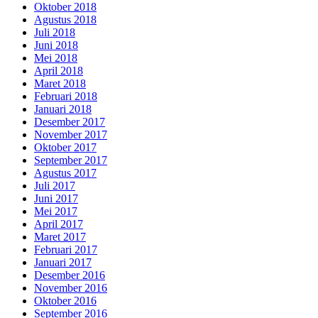
Oktober 2018
Agustus 2018
Juli 2018
Juni 2018
Mei 2018
April 2018
Maret 2018
Februari 2018
Januari 2018
Desember 2017
November 2017
Oktober 2017
September 2017
Agustus 2017
Juli 2017
Juni 2017
Mei 2017
April 2017
Maret 2017
Februari 2017
Januari 2017
Desember 2016
November 2016
Oktober 2016
September 2016