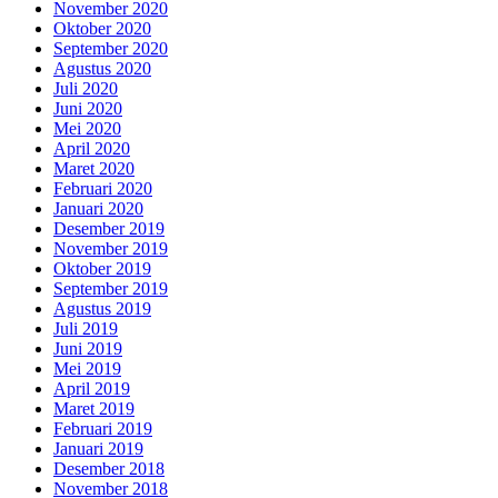
November 2020
Oktober 2020
September 2020
Agustus 2020
Juli 2020
Juni 2020
Mei 2020
April 2020
Maret 2020
Februari 2020
Januari 2020
Desember 2019
November 2019
Oktober 2019
September 2019
Agustus 2019
Juli 2019
Juni 2019
Mei 2019
April 2019
Maret 2019
Februari 2019
Januari 2019
Desember 2018
November 2018