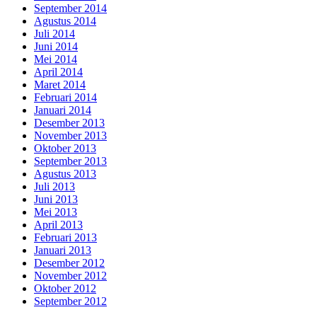
September 2014
Agustus 2014
Juli 2014
Juni 2014
Mei 2014
April 2014
Maret 2014
Februari 2014
Januari 2014
Desember 2013
November 2013
Oktober 2013
September 2013
Agustus 2013
Juli 2013
Juni 2013
Mei 2013
April 2013
Februari 2013
Januari 2013
Desember 2012
November 2012
Oktober 2012
September 2012