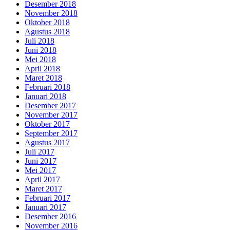
Desember 2018
November 2018
Oktober 2018
Agustus 2018
Juli 2018
Juni 2018
Mei 2018
April 2018
Maret 2018
Februari 2018
Januari 2018
Desember 2017
November 2017
Oktober 2017
September 2017
Agustus 2017
Juli 2017
Juni 2017
Mei 2017
April 2017
Maret 2017
Februari 2017
Januari 2017
Desember 2016
November 2016