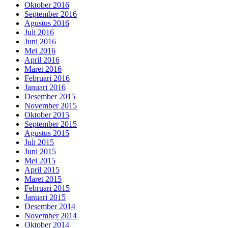
Oktober 2016
September 2016
Agustus 2016
Juli 2016
Juni 2016
Mei 2016
April 2016
Maret 2016
Februari 2016
Januari 2016
Desember 2015
November 2015
Oktober 2015
September 2015
Agustus 2015
Juli 2015
Juni 2015
Mei 2015
April 2015
Maret 2015
Februari 2015
Januari 2015
Desember 2014
November 2014
Oktober 2014