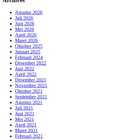
Archives
Agustus 2026
Juli 2026
Juni 2026
Mei 2026
April 2026
Maret 2026
Oktober 2025
Januari 2025
Februari 2024
Desember 2022
Juni 2022
April 2022
Desember 2021
November 2021
Oktober 2021
September 2021
Agustus 2021
Juli 2021
Juni 2021
Mei 2021
April 2021
Maret 2021
Februari 2021