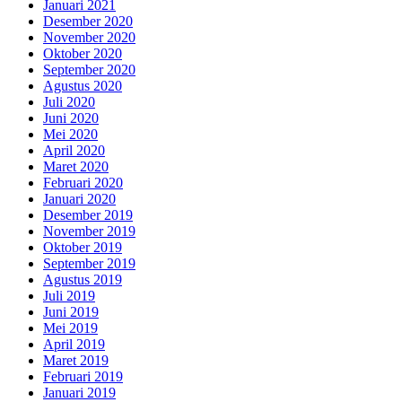
Januari 2021
Desember 2020
November 2020
Oktober 2020
September 2020
Agustus 2020
Juli 2020
Juni 2020
Mei 2020
April 2020
Maret 2020
Februari 2020
Januari 2020
Desember 2019
November 2019
Oktober 2019
September 2019
Agustus 2019
Juli 2019
Juni 2019
Mei 2019
April 2019
Maret 2019
Februari 2019
Januari 2019