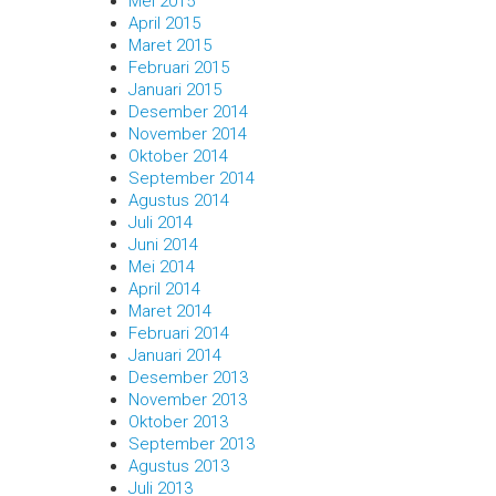
Mei 2015
April 2015
Maret 2015
Februari 2015
Januari 2015
Desember 2014
November 2014
Oktober 2014
September 2014
Agustus 2014
Juli 2014
Juni 2014
Mei 2014
April 2014
Maret 2014
Februari 2014
Januari 2014
Desember 2013
November 2013
Oktober 2013
September 2013
Agustus 2013
Juli 2013