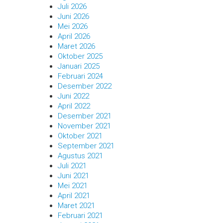
Juli 2026
Juni 2026
Mei 2026
April 2026
Maret 2026
Oktober 2025
Januari 2025
Februari 2024
Desember 2022
Juni 2022
April 2022
Desember 2021
November 2021
Oktober 2021
September 2021
Agustus 2021
Juli 2021
Juni 2021
Mei 2021
April 2021
Maret 2021
Februari 2021