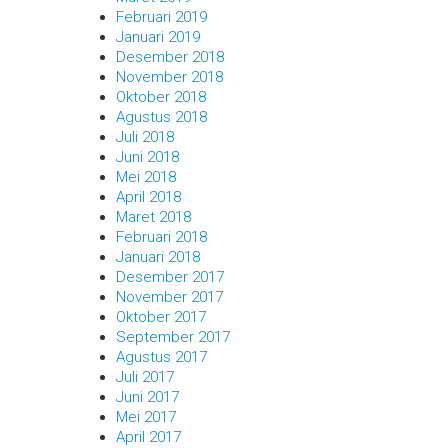
Februari 2019
Januari 2019
Desember 2018
November 2018
Oktober 2018
Agustus 2018
Juli 2018
Juni 2018
Mei 2018
April 2018
Maret 2018
Februari 2018
Januari 2018
Desember 2017
November 2017
Oktober 2017
September 2017
Agustus 2017
Juli 2017
Juni 2017
Mei 2017
April 2017