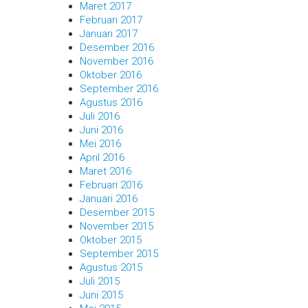
Maret 2017
Februari 2017
Januari 2017
Desember 2016
November 2016
Oktober 2016
September 2016
Agustus 2016
Juli 2016
Juni 2016
Mei 2016
April 2016
Maret 2016
Februari 2016
Januari 2016
Desember 2015
November 2015
Oktober 2015
September 2015
Agustus 2015
Juli 2015
Juni 2015