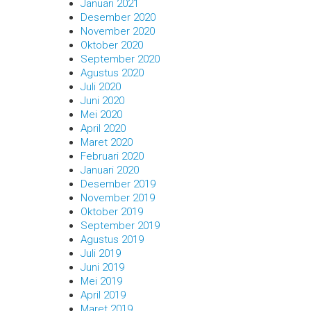
Januari 2021
Desember 2020
November 2020
Oktober 2020
September 2020
Agustus 2020
Juli 2020
Juni 2020
Mei 2020
April 2020
Maret 2020
Februari 2020
Januari 2020
Desember 2019
November 2019
Oktober 2019
September 2019
Agustus 2019
Juli 2019
Juni 2019
Mei 2019
April 2019
Maret 2019