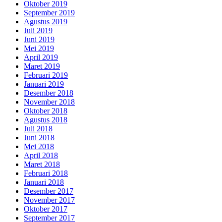
Oktober 2019
September 2019
Agustus 2019
Juli 2019
Juni 2019
Mei 2019
April 2019
Maret 2019
Februari 2019
Januari 2019
Desember 2018
November 2018
Oktober 2018
Agustus 2018
Juli 2018
Juni 2018
Mei 2018
April 2018
Maret 2018
Februari 2018
Januari 2018
Desember 2017
November 2017
Oktober 2017
September 2017