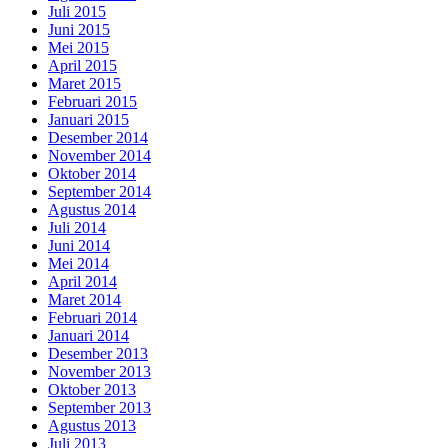
Juli 2015
Juni 2015
Mei 2015
April 2015
Maret 2015
Februari 2015
Januari 2015
Desember 2014
November 2014
Oktober 2014
September 2014
Agustus 2014
Juli 2014
Juni 2014
Mei 2014
April 2014
Maret 2014
Februari 2014
Januari 2014
Desember 2013
November 2013
Oktober 2013
September 2013
Agustus 2013
Juli 2013