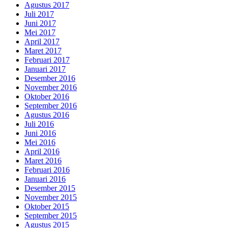
Agustus 2017
Juli 2017
Juni 2017
Mei 2017
April 2017
Maret 2017
Februari 2017
Januari 2017
Desember 2016
November 2016
Oktober 2016
September 2016
Agustus 2016
Juli 2016
Juni 2016
Mei 2016
April 2016
Maret 2016
Februari 2016
Januari 2016
Desember 2015
November 2015
Oktober 2015
September 2015
Agustus 2015