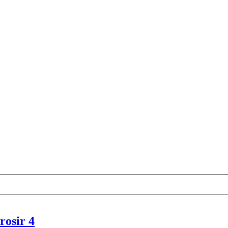
rosir 4