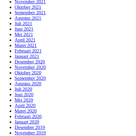
November 2021
Oktober 2021
September 2021
Agustus 2021
Juli 2021
Juni 2021
Mei 2021
April 2021
Maret 2021
Februari 2021
Januari 2021
Desember 2020
November 2020
Oktober 2020
September 2020
Agustus 2020
Juli 2020
Juni 2020
Mei 2020
April 2020
Maret 2020
Februari 2020
Januari 2020
Desember 2019
November 2019