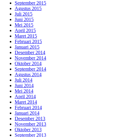
September 2015
Agustus 2015
Juli 2015
Juni 2015
Mei 2015
April 2015
Maret 2015
Februari 2015
Januari 2015
Desember 2014
November 2014
Oktober 2014
September 2014
Agustus 2014
Juli 2014
Juni 2014
Mei 2014
April 2014
Maret 2014
Februari 2014
Januari 2014
Desember 2013
November 2013
Oktober 2013
September 2013