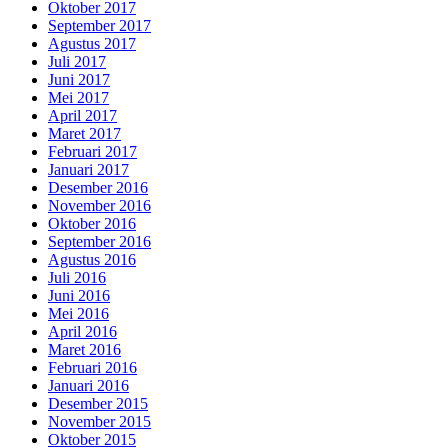
Oktober 2017
September 2017
Agustus 2017
Juli 2017
Juni 2017
Mei 2017
April 2017
Maret 2017
Februari 2017
Januari 2017
Desember 2016
November 2016
Oktober 2016
September 2016
Agustus 2016
Juli 2016
Juni 2016
Mei 2016
April 2016
Maret 2016
Februari 2016
Januari 2016
Desember 2015
November 2015
Oktober 2015