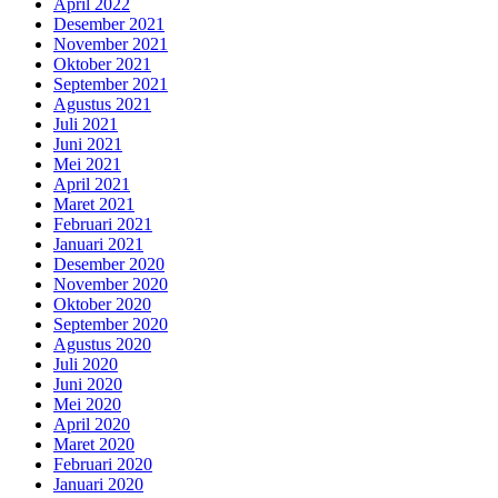
April 2022
Desember 2021
November 2021
Oktober 2021
September 2021
Agustus 2021
Juli 2021
Juni 2021
Mei 2021
April 2021
Maret 2021
Februari 2021
Januari 2021
Desember 2020
November 2020
Oktober 2020
September 2020
Agustus 2020
Juli 2020
Juni 2020
Mei 2020
April 2020
Maret 2020
Februari 2020
Januari 2020