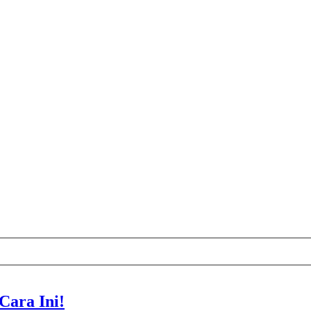
Cara Ini!