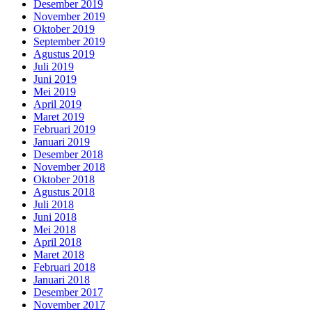
Desember 2019
November 2019
Oktober 2019
September 2019
Agustus 2019
Juli 2019
Juni 2019
Mei 2019
April 2019
Maret 2019
Februari 2019
Januari 2019
Desember 2018
November 2018
Oktober 2018
Agustus 2018
Juli 2018
Juni 2018
Mei 2018
April 2018
Maret 2018
Februari 2018
Januari 2018
Desember 2017
November 2017