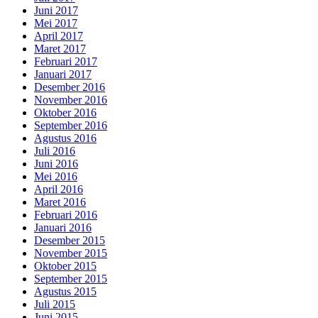
Juni 2017
Mei 2017
April 2017
Maret 2017
Februari 2017
Januari 2017
Desember 2016
November 2016
Oktober 2016
September 2016
Agustus 2016
Juli 2016
Juni 2016
Mei 2016
April 2016
Maret 2016
Februari 2016
Januari 2016
Desember 2015
November 2015
Oktober 2015
September 2015
Agustus 2015
Juli 2015
Juni 2015