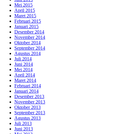
Mei 2015
April 2015
Maret 2015
Februari 2015
Januari 2015
Desember 2014
November 2014
Oktober 2014
September 2014
Agustus 2014
Juli 2014
Juni 2014
Mei 2014
April 2014
Maret 2014
Februari 2014
Januari 2014
Desember 2013
November 2013
Oktober 2013
September 2013
Agustus 2013
Juli 2013
Juni 2013