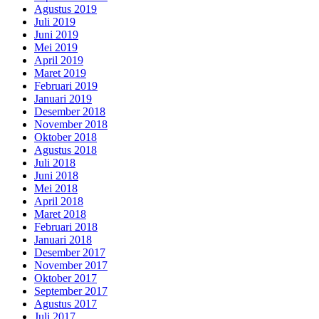
Agustus 2019
Juli 2019
Juni 2019
Mei 2019
April 2019
Maret 2019
Februari 2019
Januari 2019
Desember 2018
November 2018
Oktober 2018
Agustus 2018
Juli 2018
Juni 2018
Mei 2018
April 2018
Maret 2018
Februari 2018
Januari 2018
Desember 2017
November 2017
Oktober 2017
September 2017
Agustus 2017
Juli 2017