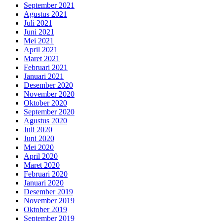
September 2021
Agustus 2021
Juli 2021
Juni 2021
Mei 2021
April 2021
Maret 2021
Februari 2021
Januari 2021
Desember 2020
November 2020
Oktober 2020
September 2020
Agustus 2020
Juli 2020
Juni 2020
Mei 2020
April 2020
Maret 2020
Februari 2020
Januari 2020
Desember 2019
November 2019
Oktober 2019
September 2019