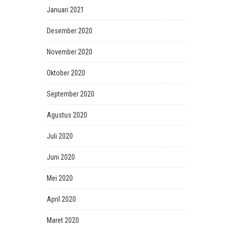
Januari 2021
Desember 2020
November 2020
Oktober 2020
September 2020
Agustus 2020
Juli 2020
Juni 2020
Mei 2020
April 2020
Maret 2020