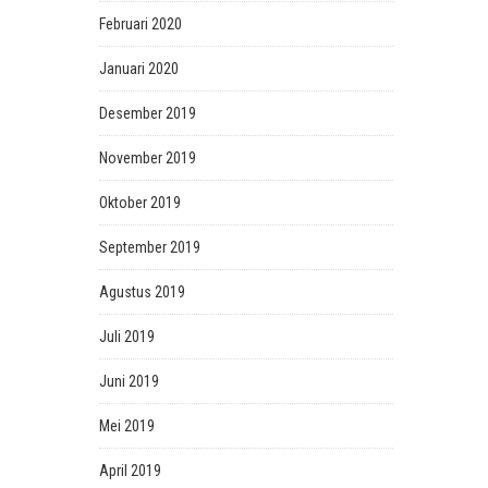
Februari 2020
Januari 2020
Desember 2019
November 2019
Oktober 2019
September 2019
Agustus 2019
Juli 2019
Juni 2019
Mei 2019
April 2019