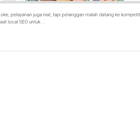
ke, pelayanan juga niat, tapi pelanggan malah datang ke kompeti
aat local SEO untuk ...