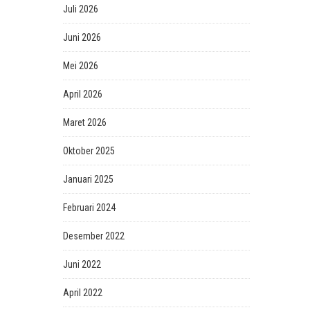
Juli 2026
Juni 2026
Mei 2026
April 2026
Maret 2026
Oktober 2025
Januari 2025
Februari 2024
Desember 2022
Juni 2022
April 2022