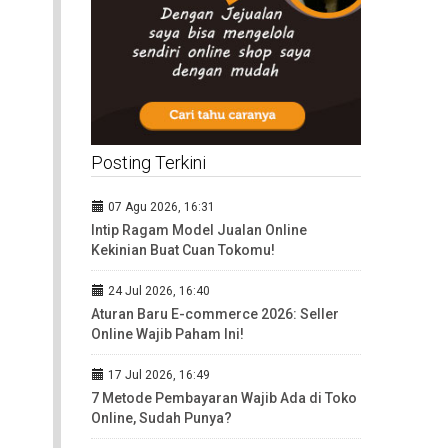
Posting Terkini
07 Agu 2026, 16:31
Intip Ragam Model Jualan Online
Kekinian Buat Cuan Tokomu!
24 Jul 2026, 16:40
Aturan Baru E-commerce 2026: Seller
Online Wajib Paham Ini!
17 Jul 2026, 16:49
7 Metode Pembayaran Wajib Ada di Toko
Online, Sudah Punya?