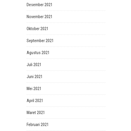
Desember 2021
November 2021
Oktober 2021
September 2021
Agustus 2021
Juli 2021
Juni 2021
Mei 2021
April 2021
Maret 2021
Februari 2021