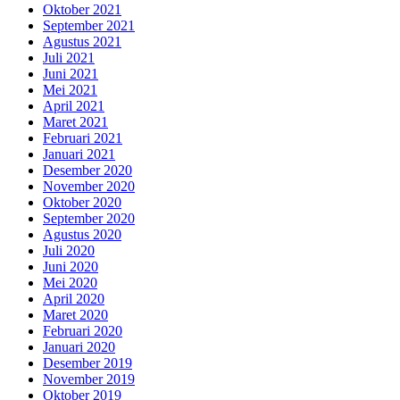
Oktober 2021
September 2021
Agustus 2021
Juli 2021
Juni 2021
Mei 2021
April 2021
Maret 2021
Februari 2021
Januari 2021
Desember 2020
November 2020
Oktober 2020
September 2020
Agustus 2020
Juli 2020
Juni 2020
Mei 2020
April 2020
Maret 2020
Februari 2020
Januari 2020
Desember 2019
November 2019
Oktober 2019