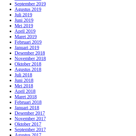
September 2019
Agustus 2019
Juli 2019
Juni 2019
Mei 2019
April 2019
Maret 2019
Februari 2019
Januari 2019
Desember 2018
November 2018
Oktober 2018
Agustus 2018
Juli 2018
Juni 2018
Mei 2018
April 2018
Maret 2018
Februari 2018
Januari 2018
Desember 2017
November 2017
Oktober 2017
September 2017
Agustus 2017