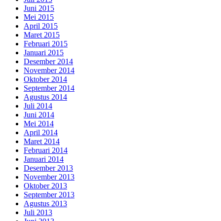
Juni 2015
Mei 2015
April 2015
Maret 2015
Februari 2015
Januari 2015
Desember 2014
November 2014
Oktober 2014
September 2014
Agustus 2014
Juli 2014
Juni 2014
Mei 2014
April 2014
Maret 2014
Februari 2014
Januari 2014
Desember 2013
November 2013
Oktober 2013
September 2013
Agustus 2013
Juli 2013