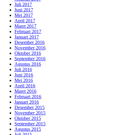
Juli 2017
Juni 2017
Mei 2017
April 2017
Maret 2017
Februari 2017
Januari 2017
Desember 2016
November 2016
Oktober 2016
September 2016
Agustus 2016
Juli 2016
Juni 2016
Mei 2016
April 2016
Maret 2016
Februari 2016
Januari 2016
Desember 2015
November 2015
Oktober 2015
September 2015
Agustus 2015
Juli 2015