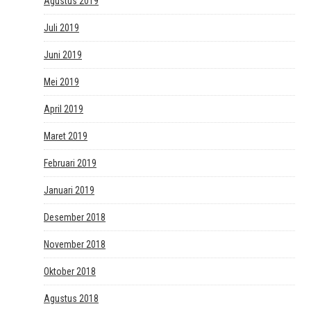
Agustus 2019
Juli 2019
Juni 2019
Mei 2019
April 2019
Maret 2019
Februari 2019
Januari 2019
Desember 2018
November 2018
Oktober 2018
Agustus 2018