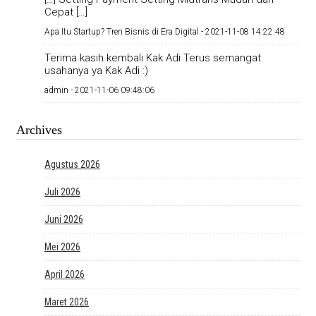
Cepat […]
Apa Itu Startup? Tren Bisnis di Era Digital -
2021-11-08 14:22:48
Terima kasih kembali Kak Adi Terus semangat
usahanya ya Kak Adi :)
admin -
2021-11-06 09:48:06
Archives
Agustus 2026
Juli 2026
Juni 2026
Mei 2026
April 2026
Maret 2026