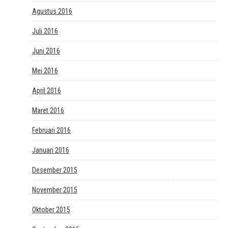
Agustus 2016
Juli 2016
Juni 2016
Mei 2016
April 2016
Maret 2016
Februari 2016
Januari 2016
Desember 2015
November 2015
Oktober 2015