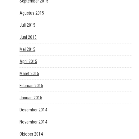
September 2015
Agustus 2015
Juli 2015
Juni 2015
Mei 2015
April 2015
Maret 2015
Februari 2015
Januari 2015
Desember 2014
November 2014
Oktober 2014