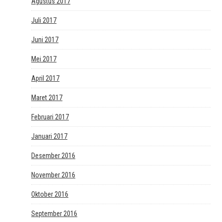
Agustus 2017
Juli 2017
Juni 2017
Mei 2017
April 2017
Maret 2017
Februari 2017
Januari 2017
Desember 2016
November 2016
Oktober 2016
September 2016