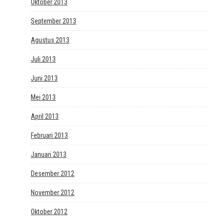
Oktober 2013
September 2013
Agustus 2013
Juli 2013
Juni 2013
Mei 2013
April 2013
Februari 2013
Januari 2013
Desember 2012
November 2012
Oktober 2012