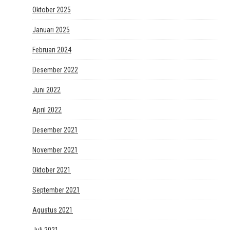
Oktober 2025
Januari 2025
Februari 2024
Desember 2022
Juni 2022
April 2022
Desember 2021
November 2021
Oktober 2021
September 2021
Agustus 2021