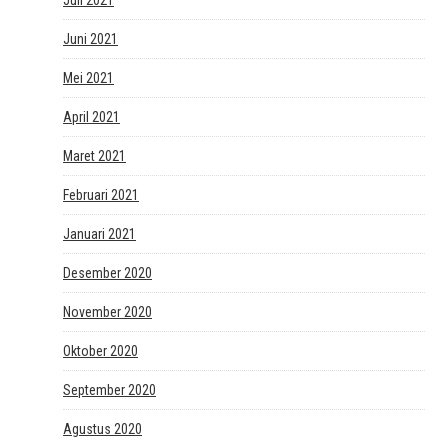
Juli 2021
Juni 2021
Mei 2021
April 2021
Maret 2021
Februari 2021
Januari 2021
Desember 2020
November 2020
Oktober 2020
September 2020
Agustus 2020