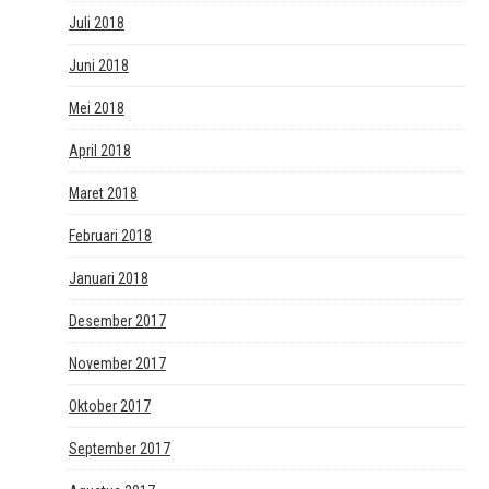
Juli 2018
Juni 2018
Mei 2018
April 2018
Maret 2018
Februari 2018
Januari 2018
Desember 2017
November 2017
Oktober 2017
September 2017