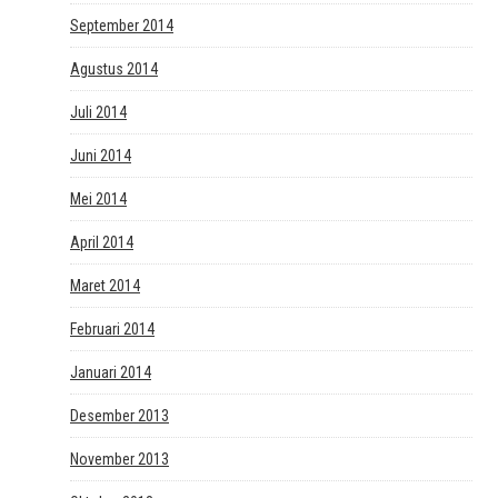
September 2014
Agustus 2014
Juli 2014
Juni 2014
Mei 2014
April 2014
Maret 2014
Februari 2014
Januari 2014
Desember 2013
November 2013