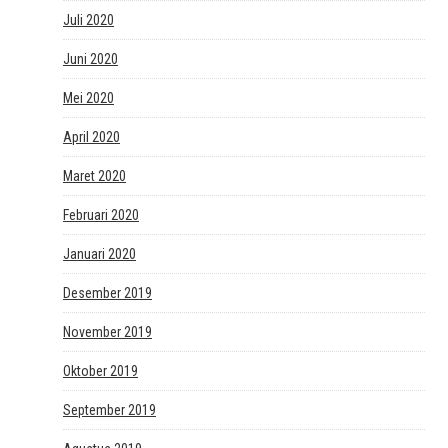
Juli 2020
Juni 2020
Mei 2020
April 2020
Maret 2020
Februari 2020
Januari 2020
Desember 2019
November 2019
Oktober 2019
September 2019