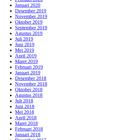
Januari 2020
Desember 2019
November 2019
Oktober 2019
September 2019
Agustus 2019
Juli 2019
Juni 2019
Mei 2019
April 2019
Maret 2019
Februari 2019
Januari 2019
Desember 2018
November 2018
Oktober 2018
Agustus 2018
Juli 2018
Juni 2018
Mei 2018
April 2018
Maret 2018
Februari 2018
Januari 2018