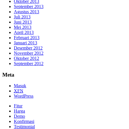
Oktober 2013
September 2013
Agustus 2013
Juli 2013
Juni 2013
Mei 2013
April 2013
Februari 2013
Januari 2013
Desember 2012
November 2012
Oktober 2012
September 2012
Meta
Masuk
XFN
WordPress
Fitur
Harga
Demo
Konfirmasi
Testimonial