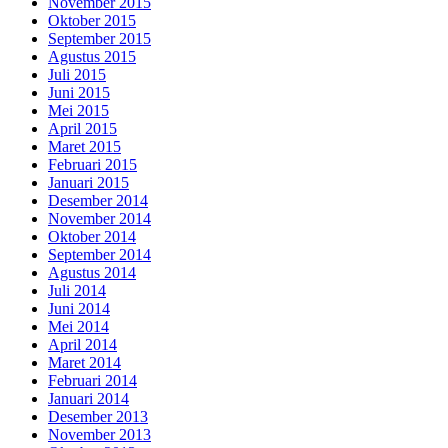
November 2015
Oktober 2015
September 2015
Agustus 2015
Juli 2015
Juni 2015
Mei 2015
April 2015
Maret 2015
Februari 2015
Januari 2015
Desember 2014
November 2014
Oktober 2014
September 2014
Agustus 2014
Juli 2014
Juni 2014
Mei 2014
April 2014
Maret 2014
Februari 2014
Januari 2014
Desember 2013
November 2013