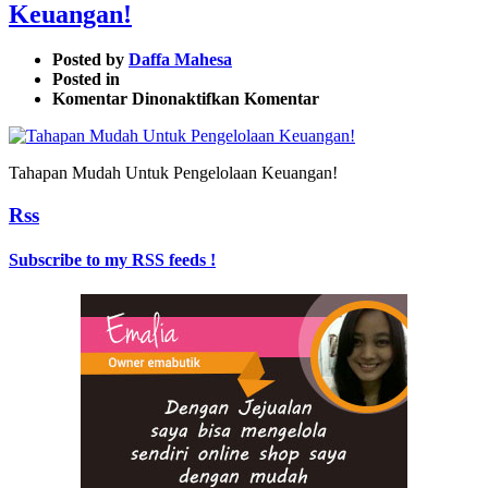
Keuangan!
Posted by
Daffa Mahesa
Posted in
pada
Komentar Dinonaktifkan
Komentar
Tahapan
Mudah
Untuk
Tahapan Mudah Untuk Pengelolaan Keuangan!
Pengelolaan
Keuangan!
Rss
Subscribe to my RSS feeds !