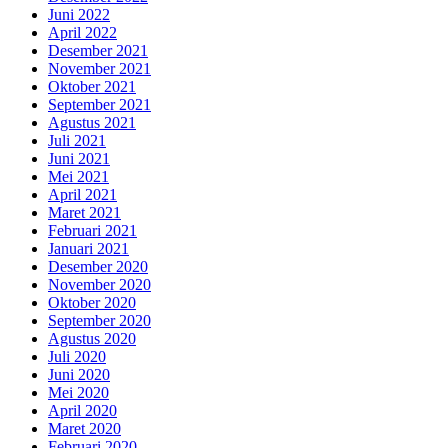
Juni 2022
April 2022
Desember 2021
November 2021
Oktober 2021
September 2021
Agustus 2021
Juli 2021
Juni 2021
Mei 2021
April 2021
Maret 2021
Februari 2021
Januari 2021
Desember 2020
November 2020
Oktober 2020
September 2020
Agustus 2020
Juli 2020
Juni 2020
Mei 2020
April 2020
Maret 2020
Februari 2020