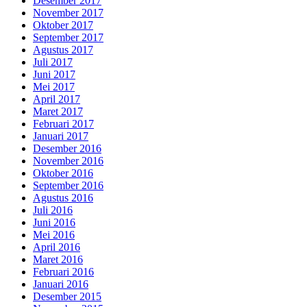
Desember 2017
November 2017
Oktober 2017
September 2017
Agustus 2017
Juli 2017
Juni 2017
Mei 2017
April 2017
Maret 2017
Februari 2017
Januari 2017
Desember 2016
November 2016
Oktober 2016
September 2016
Agustus 2016
Juli 2016
Juni 2016
Mei 2016
April 2016
Maret 2016
Februari 2016
Januari 2016
Desember 2015