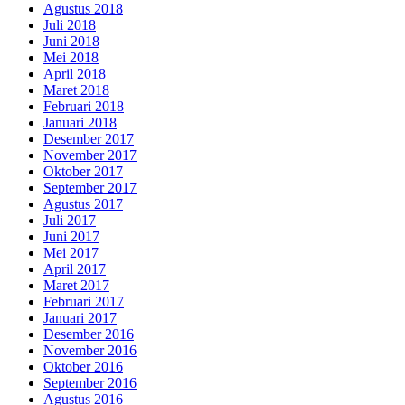
Agustus 2018
Juli 2018
Juni 2018
Mei 2018
April 2018
Maret 2018
Februari 2018
Januari 2018
Desember 2017
November 2017
Oktober 2017
September 2017
Agustus 2017
Juli 2017
Juni 2017
Mei 2017
April 2017
Maret 2017
Februari 2017
Januari 2017
Desember 2016
November 2016
Oktober 2016
September 2016
Agustus 2016