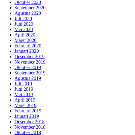
Oktober 2020
September 2020
Agustus 2020
Juli 2020
Juni 2020
Mei 2020
April 2020
Maret 2020
Februari 2020
Januari 2020
Desember 2019
November 2019
Oktober 2019
September 2019
Agustus 2019
Juli 2019
Juni 2019
Mei 2019
April 2019
Maret 2019
Februari 2019
Januari 2019
Desember 2018
November 2018
Oktober 2018