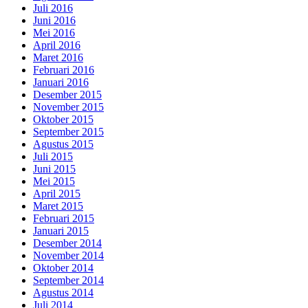
Juli 2016
Juni 2016
Mei 2016
April 2016
Maret 2016
Februari 2016
Januari 2016
Desember 2015
November 2015
Oktober 2015
September 2015
Agustus 2015
Juli 2015
Juni 2015
Mei 2015
April 2015
Maret 2015
Februari 2015
Januari 2015
Desember 2014
November 2014
Oktober 2014
September 2014
Agustus 2014
Juli 2014