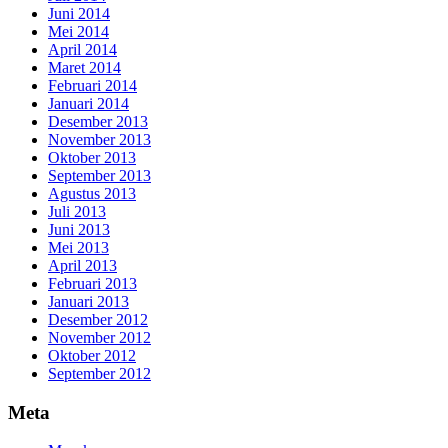
Juni 2014
Mei 2014
April 2014
Maret 2014
Februari 2014
Januari 2014
Desember 2013
November 2013
Oktober 2013
September 2013
Agustus 2013
Juli 2013
Juni 2013
Mei 2013
April 2013
Februari 2013
Januari 2013
Desember 2012
November 2012
Oktober 2012
September 2012
Meta