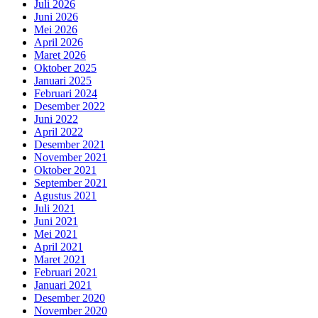
Juli 2026
Juni 2026
Mei 2026
April 2026
Maret 2026
Oktober 2025
Januari 2025
Februari 2024
Desember 2022
Juni 2022
April 2022
Desember 2021
November 2021
Oktober 2021
September 2021
Agustus 2021
Juli 2021
Juni 2021
Mei 2021
April 2021
Maret 2021
Februari 2021
Januari 2021
Desember 2020
November 2020