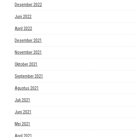
Desember 2022
Juni 2022
April 2022
Desember 2021
November 2021
Oktober 2021
September 2021
Agustus 2021
Juli 2021
Juni 2021
Mei 2021
April 2021