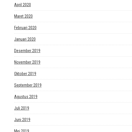
April 2020
Maret 2020
Februari 2020
Januari 2020
Desember 2019
November 2019
Oktober 2019
September 2019
Agustus 2019
Juli 2019
Juni 2019
Mei 2019