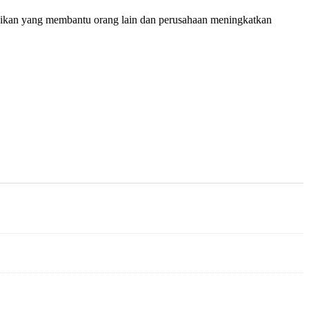
idikan yang membantu orang lain dan perusahaan meningkatkan