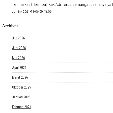
Terima kasih kembali Kak Adi Terus semangat usahanya ya K
admin -
2021-11-06 09:48:06
Archives
Juli 2026
Juni 2026
Mei 2026
April 2026
Maret 2026
Oktober 2025
Januari 2025
Februari 2024