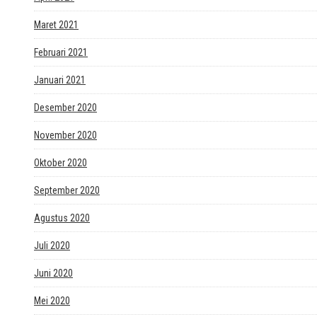
Maret 2021
Februari 2021
Januari 2021
Desember 2020
November 2020
Oktober 2020
September 2020
Agustus 2020
Juli 2020
Juni 2020
Mei 2020