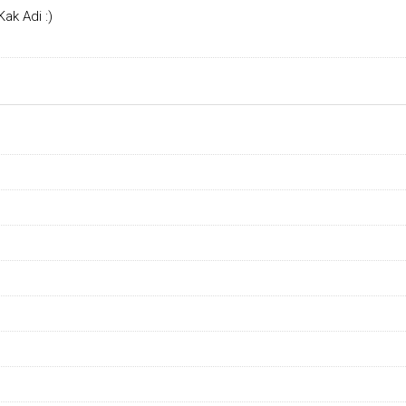
ak Adi :)