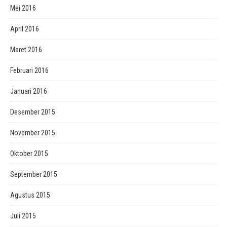
Mei 2016
April 2016
Maret 2016
Februari 2016
Januari 2016
Desember 2015
November 2015
Oktober 2015
September 2015
Agustus 2015
Juli 2015