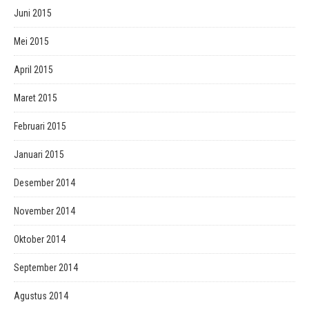
Juni 2015
Mei 2015
April 2015
Maret 2015
Februari 2015
Januari 2015
Desember 2014
November 2014
Oktober 2014
September 2014
Agustus 2014