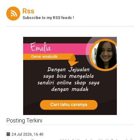
Rss
Subscribe to my RSS feeds !
Posting Terkini
24 Jul 2026, 16:40