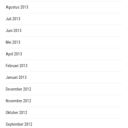
Agustus 2013
Juli 2013
Juni 2013
Mei 2013
April 2013
Februari 2013
Januari 2013
Desember 2012
November 2012
Oktober 2012
September 2012