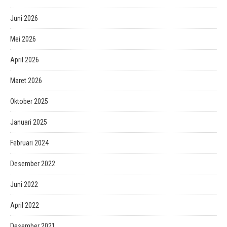
Juni 2026
Mei 2026
April 2026
Maret 2026
Oktober 2025
Januari 2025
Februari 2024
Desember 2022
Juni 2022
April 2022
Desember 2021