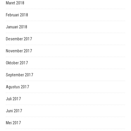
Maret 2018
Februari 2018
Januari 2018
Desember 2017
November 2017
Oktober 2017
September 2017
Agustus 2017
Juli 2017
Juni 2017
Mei 2017