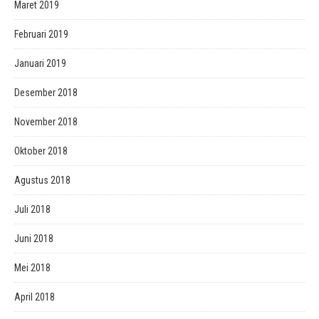
Maret 2019
Februari 2019
Januari 2019
Desember 2018
November 2018
Oktober 2018
Agustus 2018
Juli 2018
Juni 2018
Mei 2018
April 2018