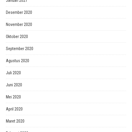
Januari 2021
Desember 2020
November 2020
Oktober 2020
September 2020
Agustus 2020
Juli 2020
Juni 2020
Mei 2020
April 2020
Maret 2020