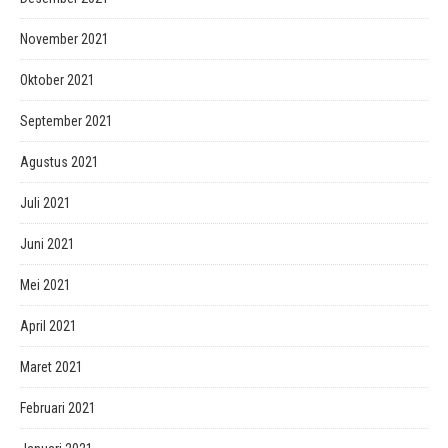
November 2021
Oktober 2021
September 2021
Agustus 2021
Juli 2021
Juni 2021
Mei 2021
April 2021
Maret 2021
Februari 2021