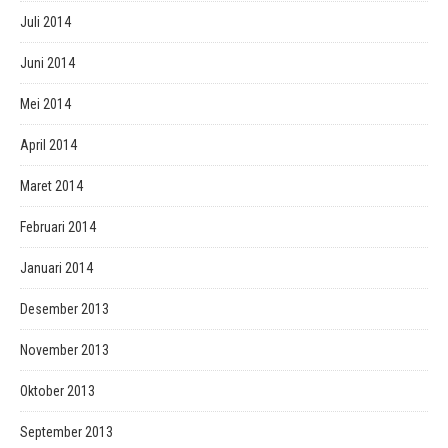
Juli 2014
Juni 2014
Mei 2014
April 2014
Maret 2014
Februari 2014
Januari 2014
Desember 2013
November 2013
Oktober 2013
September 2013