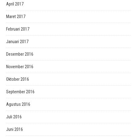
April 2017
Maret 2017
Februari 2017
Januari 2017
Desember 2016
November 2016
Oktober 2016
September 2016
Agustus 2016
Juli 2016
Juni 2016