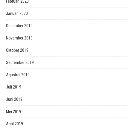
Februari 2020
Januari 2020
Desember 2019
November 2019
Oktober 2019
September 2019
Agustus 2019
Juli 2019
Juni 2019
Mei 2019
April 2019