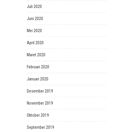
Juli 2020
Juni 2020
Mei 2020
April 2020
Maret 2020
Februari 2020
Januari 2020
Desember 2019
November 2019
Oktober 2019
September 2019