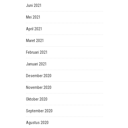
Juni 2021
Mei 2021
April 2021
Maret 2021
Februari 2021
Januari 2021
Desember 2020
November 2020
Oktober 2020
September 2020
Agustus 2020