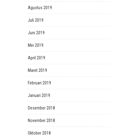
Agustus 2019
Juli 2019
Juni 2019
Mei 2019
April 2019
Maret 2019
Februari 2019
Januari 2019
Desember 2018
November 2018
Oktober 2018