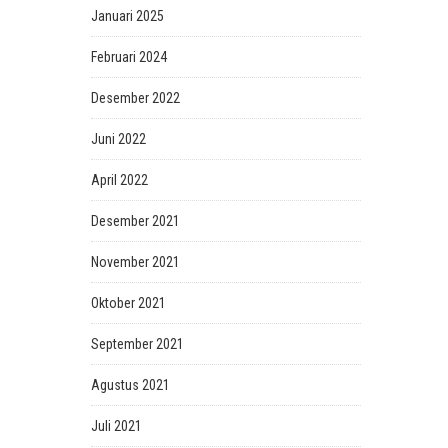
Januari 2025
Februari 2024
Desember 2022
Juni 2022
April 2022
Desember 2021
November 2021
Oktober 2021
September 2021
Agustus 2021
Juli 2021