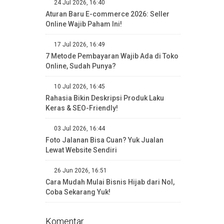
24 Jul 2026, 16:40
Aturan Baru E-commerce 2026: Seller
Online Wajib Paham Ini!
17 Jul 2026, 16:49
7 Metode Pembayaran Wajib Ada di Toko
Online, Sudah Punya?
10 Jul 2026, 16:45
Rahasia Bikin Deskripsi Produk Laku
Keras & SEO-Friendly!
03 Jul 2026, 16:44
Foto Jalanan Bisa Cuan? Yuk Jualan
Lewat Website Sendiri
26 Jun 2026, 16:51
Cara Mudah Mulai Bisnis Hijab dari Nol,
Coba Sekarang Yuk!
Komentar