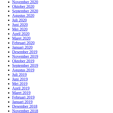
November 2020
Oktober 2020
September 2020
Agustus 2020
Juli 2020
Juni 2020
Mei 2020
April 2020
Maret 2020
Februari 2020
Januari 2020
Desember 2019
November 2019
Oktober 2019
September 2019
Agustus 2019
Juli 2019
Juni 2019
Mei 2019
April 2019
Maret 2019
Februari 2019
Januari 2019
Desember 2018
November 2018