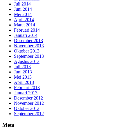
Juli 2014
Juni 2014
Mei 2014
April 2014
Maret 2014
Februari 2014
Januari 2014
Desember 2013
November 2013
Oktober 2013
September 2013
Agustus 2013
Juli 2013
Juni 2013
Mei 2013
April 2013
Februari 2013
Januari 2013
Desember 2012
November 2012
Oktober 2012
September 2012
Meta