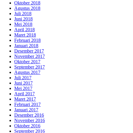
Oktober 2018
Agustus 2018
Juli 2018
Juni 2018
Mei 2018
April 2018
Maret 2018
Februari 2018
Januari 2018
Desember 2017
November 2017
Oktober 2017
September 2017
Agustus 2017
Juli 2017
Juni 2017
Mei 2017
April 2017
Maret 2017
Februari 2017
Januari 2017
Desember 2016
November 2016
Oktober 2016
September 2016