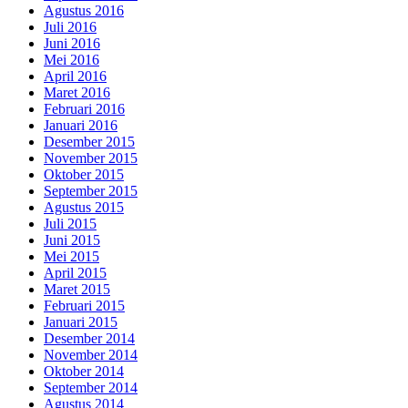
Agustus 2016
Juli 2016
Juni 2016
Mei 2016
April 2016
Maret 2016
Februari 2016
Januari 2016
Desember 2015
November 2015
Oktober 2015
September 2015
Agustus 2015
Juli 2015
Juni 2015
Mei 2015
April 2015
Maret 2015
Februari 2015
Januari 2015
Desember 2014
November 2014
Oktober 2014
September 2014
Agustus 2014