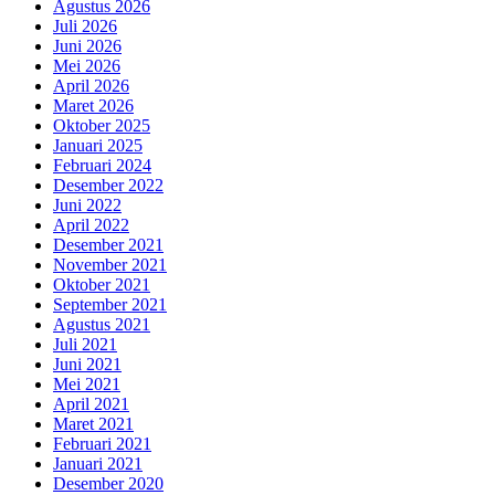
Agustus 2026
Juli 2026
Juni 2026
Mei 2026
April 2026
Maret 2026
Oktober 2025
Januari 2025
Februari 2024
Desember 2022
Juni 2022
April 2022
Desember 2021
November 2021
Oktober 2021
September 2021
Agustus 2021
Juli 2021
Juni 2021
Mei 2021
April 2021
Maret 2021
Februari 2021
Januari 2021
Desember 2020