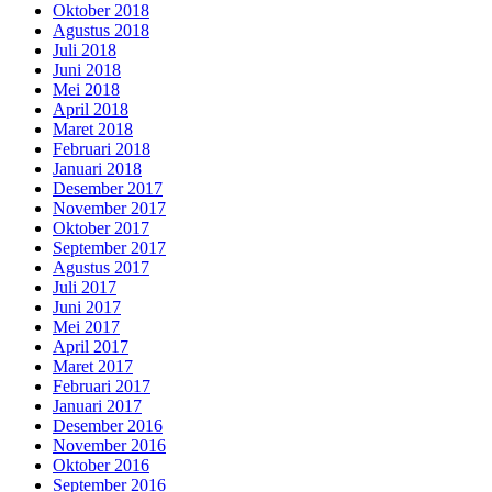
Oktober 2018
Agustus 2018
Juli 2018
Juni 2018
Mei 2018
April 2018
Maret 2018
Februari 2018
Januari 2018
Desember 2017
November 2017
Oktober 2017
September 2017
Agustus 2017
Juli 2017
Juni 2017
Mei 2017
April 2017
Maret 2017
Februari 2017
Januari 2017
Desember 2016
November 2016
Oktober 2016
September 2016