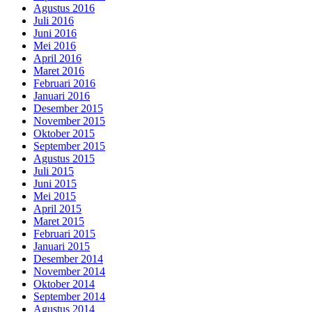
Agustus 2016
Juli 2016
Juni 2016
Mei 2016
April 2016
Maret 2016
Februari 2016
Januari 2016
Desember 2015
November 2015
Oktober 2015
September 2015
Agustus 2015
Juli 2015
Juni 2015
Mei 2015
April 2015
Maret 2015
Februari 2015
Januari 2015
Desember 2014
November 2014
Oktober 2014
September 2014
Agustus 2014