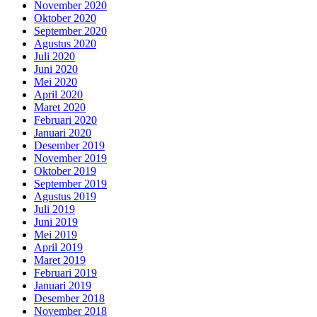
November 2020
Oktober 2020
September 2020
Agustus 2020
Juli 2020
Juni 2020
Mei 2020
April 2020
Maret 2020
Februari 2020
Januari 2020
Desember 2019
November 2019
Oktober 2019
September 2019
Agustus 2019
Juli 2019
Juni 2019
Mei 2019
April 2019
Maret 2019
Februari 2019
Januari 2019
Desember 2018
November 2018