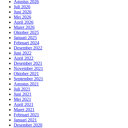
Agustus 2026
Juli 2026
Juni 2026
Mei 2026
April 2026
Maret 2026
Oktober 2025
Januari 2025
Februari 2024
Desember 2022
Juni 2022
April 2022
Desember 2021
November 2021
Oktober 2021
September 2021
Agustus 2021
Juli 2021
Juni 2021
Mei 2021
April 2021
Maret 2021
Februari 2021
Januari 2021
Desember 2020