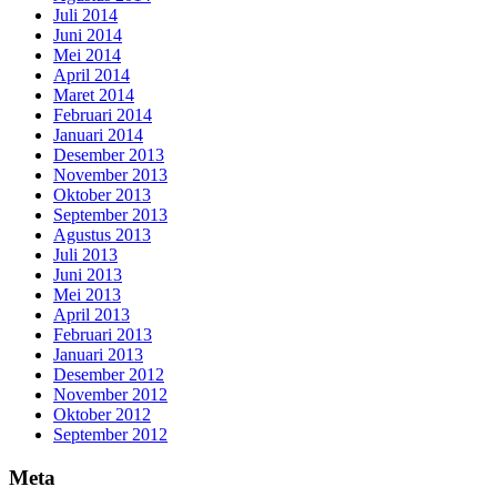
Juli 2014
Juni 2014
Mei 2014
April 2014
Maret 2014
Februari 2014
Januari 2014
Desember 2013
November 2013
Oktober 2013
September 2013
Agustus 2013
Juli 2013
Juni 2013
Mei 2013
April 2013
Februari 2013
Januari 2013
Desember 2012
November 2012
Oktober 2012
September 2012
Meta