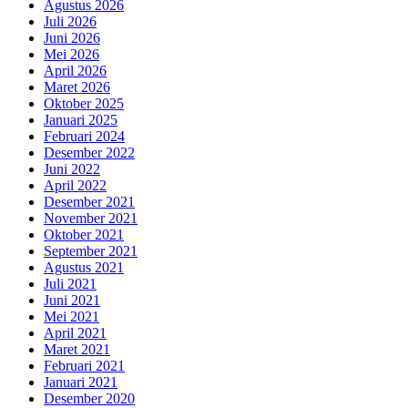
Agustus 2026
Juli 2026
Juni 2026
Mei 2026
April 2026
Maret 2026
Oktober 2025
Januari 2025
Februari 2024
Desember 2022
Juni 2022
April 2022
Desember 2021
November 2021
Oktober 2021
September 2021
Agustus 2021
Juli 2021
Juni 2021
Mei 2021
April 2021
Maret 2021
Februari 2021
Januari 2021
Desember 2020