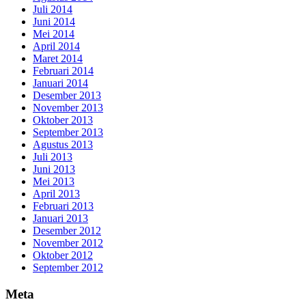
Juli 2014
Juni 2014
Mei 2014
April 2014
Maret 2014
Februari 2014
Januari 2014
Desember 2013
November 2013
Oktober 2013
September 2013
Agustus 2013
Juli 2013
Juni 2013
Mei 2013
April 2013
Februari 2013
Januari 2013
Desember 2012
November 2012
Oktober 2012
September 2012
Meta