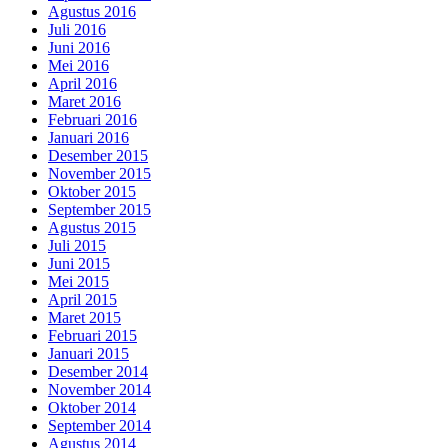
Agustus 2016
Juli 2016
Juni 2016
Mei 2016
April 2016
Maret 2016
Februari 2016
Januari 2016
Desember 2015
November 2015
Oktober 2015
September 2015
Agustus 2015
Juli 2015
Juni 2015
Mei 2015
April 2015
Maret 2015
Februari 2015
Januari 2015
Desember 2014
November 2014
Oktober 2014
September 2014
Agustus 2014