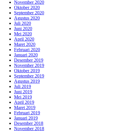
November 2020
Oktober 2020
September 2020
Agustus 2020
Juli 2020
Juni 2020
Mei 2020
April 2020
Maret 2020
Februari 2020
Januari 2020
Desember 2019
November 2019
Oktober 2019
September 2019
Agustus 2019
Juli 2019
Juni 2019
Mei 2019
April 2019
Maret 2019
Februari 2019
Januari 2019
Desember 2018
November 2018