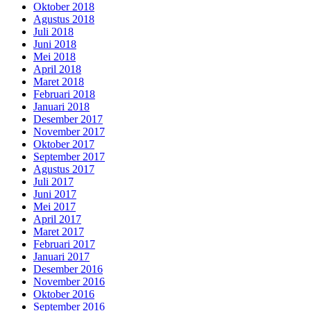
Oktober 2018
Agustus 2018
Juli 2018
Juni 2018
Mei 2018
April 2018
Maret 2018
Februari 2018
Januari 2018
Desember 2017
November 2017
Oktober 2017
September 2017
Agustus 2017
Juli 2017
Juni 2017
Mei 2017
April 2017
Maret 2017
Februari 2017
Januari 2017
Desember 2016
November 2016
Oktober 2016
September 2016