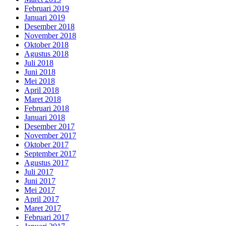
Februari 2019
Januari 2019
Desember 2018
November 2018
Oktober 2018
Agustus 2018
Juli 2018
Juni 2018
Mei 2018
April 2018
Maret 2018
Februari 2018
Januari 2018
Desember 2017
November 2017
Oktober 2017
September 2017
Agustus 2017
Juli 2017
Juni 2017
Mei 2017
April 2017
Maret 2017
Februari 2017