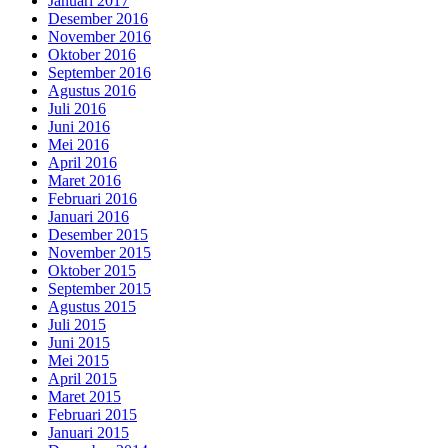
Januari 2017
Desember 2016
November 2016
Oktober 2016
September 2016
Agustus 2016
Juli 2016
Juni 2016
Mei 2016
April 2016
Maret 2016
Februari 2016
Januari 2016
Desember 2015
November 2015
Oktober 2015
September 2015
Agustus 2015
Juli 2015
Juni 2015
Mei 2015
April 2015
Maret 2015
Februari 2015
Januari 2015