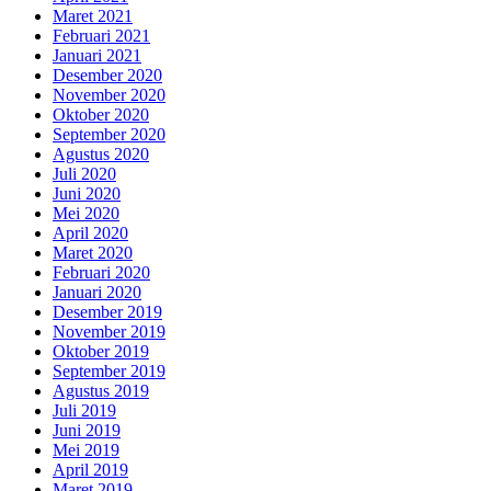
Maret 2021
Februari 2021
Januari 2021
Desember 2020
November 2020
Oktober 2020
September 2020
Agustus 2020
Juli 2020
Juni 2020
Mei 2020
April 2020
Maret 2020
Februari 2020
Januari 2020
Desember 2019
November 2019
Oktober 2019
September 2019
Agustus 2019
Juli 2019
Juni 2019
Mei 2019
April 2019
Maret 2019