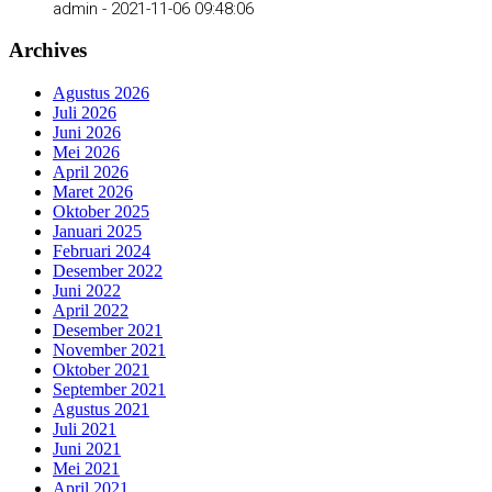
admin -
2021-11-06 09:48:06
Archives
Agustus 2026
Juli 2026
Juni 2026
Mei 2026
April 2026
Maret 2026
Oktober 2025
Januari 2025
Februari 2024
Desember 2022
Juni 2022
April 2022
Desember 2021
November 2021
Oktober 2021
September 2021
Agustus 2021
Juli 2021
Juni 2021
Mei 2021
April 2021