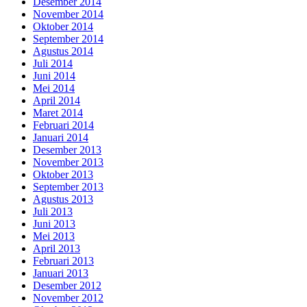
Desember 2014
November 2014
Oktober 2014
September 2014
Agustus 2014
Juli 2014
Juni 2014
Mei 2014
April 2014
Maret 2014
Februari 2014
Januari 2014
Desember 2013
November 2013
Oktober 2013
September 2013
Agustus 2013
Juli 2013
Juni 2013
Mei 2013
April 2013
Februari 2013
Januari 2013
Desember 2012
November 2012